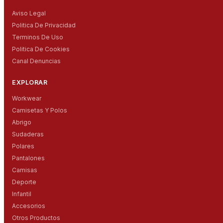
Aviso Legal
Politica De Privacidad
Terminos De Uso
Politica De Cookies
Canal Denuncias
EXPLORAR
Workwear
Camisetas Y Polos
Abrigo
Sudaderas
Polares
Pantalones
Camisas
Deporte
Infantil
Accesorios
Otros Productos