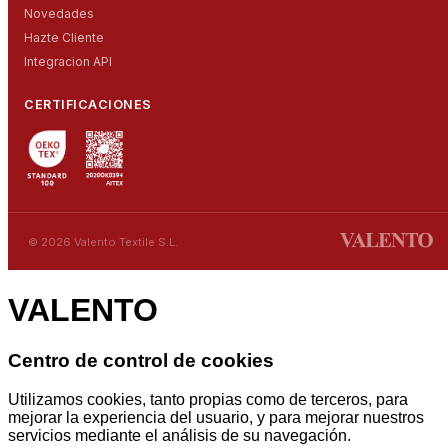
Novedades
Hazte Cliente
Integracion API
CERTIFICACIONES
© 2026 Valento Textile S.L.
VALENTO
Centro de control de cookies
Utilizamos cookies, tanto propias como de terceros, para
mejorar la experiencia del usuario, y para mejorar nuestros
servicios mediante el análisis de su navegación.