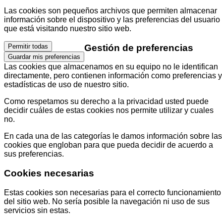
Las cookies son pequeños archivos que permiten almacenar
información sobre el dispositivo y las preferencias del usuario
que está visitando nuestro sitio web.
Gestión de preferencias
Permitir todas
Guardar mis preferencias
Las cookies que almacenamos en su equipo no le identifican
directamente, pero contienen información como preferencias y
estadísticas de uso de nuestro sitio.
Como respetamos su derecho a la privacidad usted puede
decidir cuáles de estas cookies nos permite utilizar y cuales
no.
En cada una de las categorías le damos información sobre las
cookies que engloban para que pueda decidir de acuerdo a
sus preferencias.
Cookies necesarias
Estas cookies son necesarias para el correcto funcionamiento
del sitio web. No sería posible la navegación ni uso de sus
servicios sin estas.