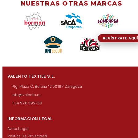
NUESTRAS OTRAS MARCAS
REGÍSTRATE AQUÍ
VALENTO TEXTILE S.L.
Plg. Plaza C. Burtina 12 50197 Zaragoza
info@valento.eu
+34 976 595758
INFORMACION LEGAL
Aviso Legal
Politica De Privacidad