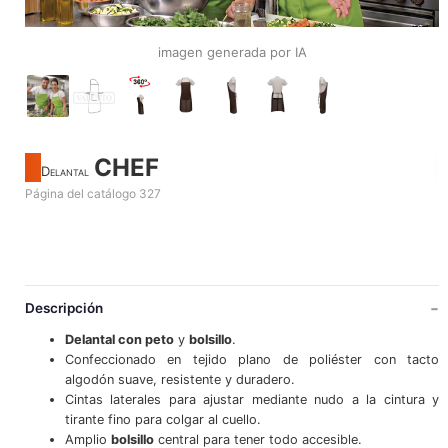
imagen generada por IA
CHEF
Delantal
Página del catálogo 327
Descripción
Delantal con peto
y
bolsillo
.
Confeccionado en tejido plano de poliéster con tacto
algodón suave, resistente y duradero.
Cintas laterales para ajustar mediante nudo a la cintura y
tirante fino para colgar al cuello.
Amplio
bolsillo
central para tener todo accesible.