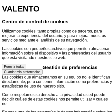
VALENTO
Centro de control de cookies
Utilizamos cookies, tanto propias como de terceros, para
mejorar la experiencia del usuario, y para mejorar nuestros
servicios mediante el análisis de su navegación.
Las cookies son pequeños archivos que permiten almacenar
información sobre el dispositivo y las preferencias del usuario
que está visitando nuestro sitio web.
Gestión de preferencias
Permitir todas
Guardar mis preferencias
Las cookies que almacenamos en su equipo no le identifican
directamente, pero contienen información como preferencias y
estadísticas de uso de nuestro sitio.
Como respetamos su derecho a la privacidad usted puede
decidir cuáles de estas cookies nos permite utilizar y cuales
no.