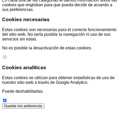
En cada una de las categorías le damos información sobre las
cookies que engloban para que pueda decidir de acuerdo a
sus preferencias.
Cookies necesarias
Estas cookies son necesarias para el correcto funcionamiento
del sitio web. No sería posible la navegación ni uso de sus
servicios sin estas.
No es posible la desactivación de estas cookies.
Cookies analíticas
Estas cookies se utilizan para obtener estadísticas de uso de
nuestro sitio web a través de Google Analytics.
Puede deshabilitarlas.
Guardar mis preferencias