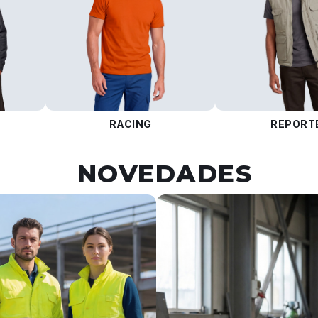
RACING
REPORT
NOVEDADES