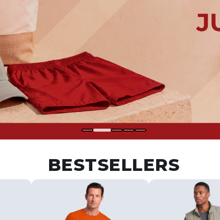
BESTSELLERS