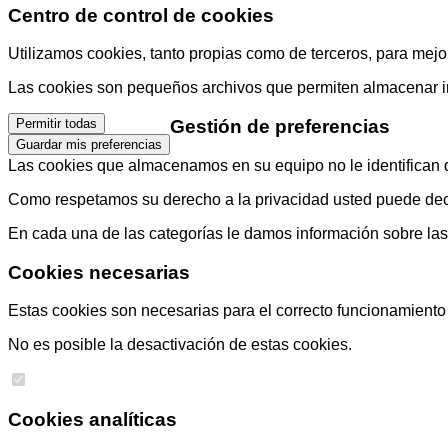
Centro de control de cookies
Utilizamos cookies, tanto propias como de terceros, para mejor
Las cookies son pequeños archivos que permiten almacenar info
Gestión de preferencias
Permitir todas
Guardar mis preferencias
Las cookies que almacenamos en su equipo no le identifican di
Como respetamos su derecho a la privacidad usted puede decid
En cada una de las categorías le damos información sobre la
Cookies necesarias
Estas cookies son necesarias para el correcto funcionamiento d
No es posible la desactivación de estas cookies.
Cookies analíticas