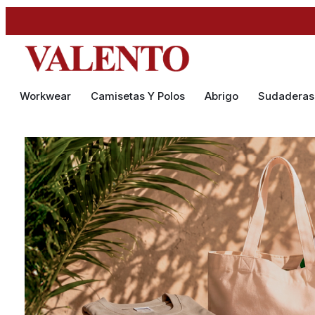
Workwear
Camisetas Y Polos
Abrigo
Sudaderas