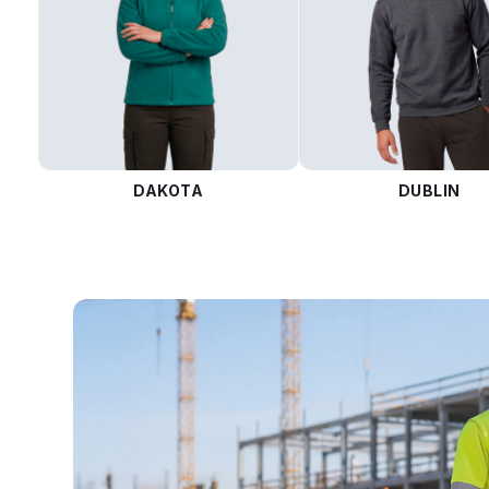
DAKOTA
DUBLIN