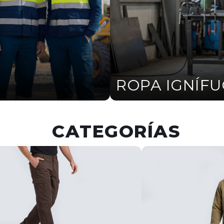
ROPA IGNÍF
CATEGORÍAS