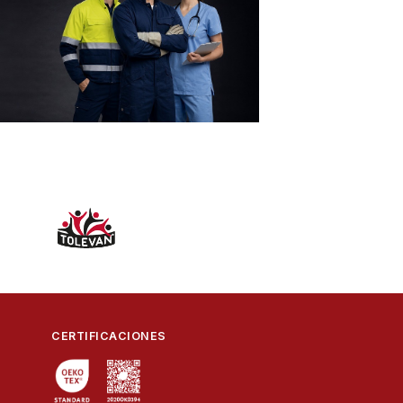
CERTIFICACIONES