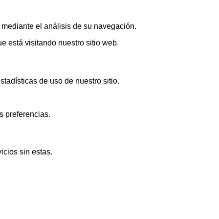
s mediante el análisis de su navegación.
 está visitando nuestro sitio web.
adísticas de uso de nuestro sitio.
s preferencias.
icios sin estas.