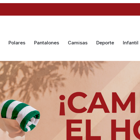
Polares
Pantalones
Camisas
Deporte
Infantil