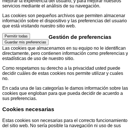
mejorar la experiencia del usuario, y para mejorar nuestros
servicios mediante el análisis de su navegación.
Las cookies son pequeños archivos que permiten almacenar
información sobre el dispositivo y las preferencias del usuario
que está visitando nuestro sitio web.
Gestión de preferencias
Permitir todas
Guardar mis preferencias
Las cookies que almacenamos en su equipo no le identifican
directamente, pero contienen información como preferencias y
estadísticas de uso de nuestro sitio.
Como respetamos su derecho a la privacidad usted puede
decidir cuáles de estas cookies nos permite utilizar y cuales
no.
En cada una de las categorías le damos información sobre las
cookies que engloban para que pueda decidir de acuerdo a
sus preferencias.
Cookies necesarias
Estas cookies son necesarias para el correcto funcionamiento
del sitio web. No sería posible la navegación ni uso de sus