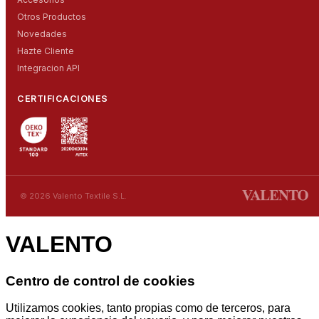
Otros Productos
Novedades
Hazte Cliente
Integracion API
CERTIFICACIONES
© 2026 Valento Textile S.L.
VALENTO
Centro de control de cookies
Utilizamos cookies, tanto propias como de terceros, para