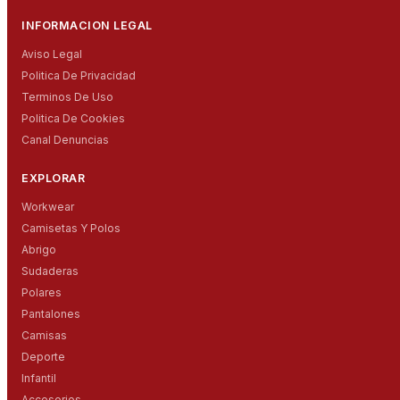
INFORMACION LEGAL
Aviso Legal
Politica De Privacidad
Terminos De Uso
Politica De Cookies
Canal Denuncias
EXPLORAR
Workwear
Camisetas Y Polos
Abrigo
Sudaderas
Polares
Pantalones
Camisas
Deporte
Infantil
Accesorios