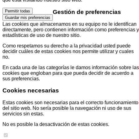
Gestión de preferencias
Permitir todas
Guardar mis preferencias
Las cookies que almacenamos en su equipo no le identifican
directamente, pero contienen información como preferencias y
estadísticas de uso de nuestro sitio.
Como respetamos su derecho a la privacidad usted puede
decidir cuáles de estas cookies nos permite utilizar y cuales
no.
En cada una de las categorías le damos información sobre las
cookies que engloban para que pueda decidir de acuerdo a
sus preferencias.
Cookies necesarias
Estas cookies son necesarias para el correcto funcionamiento
del sitio web. No sería posible la navegación ni uso de sus
servicios sin estas.
No es posible la desactivación de estas cookies.