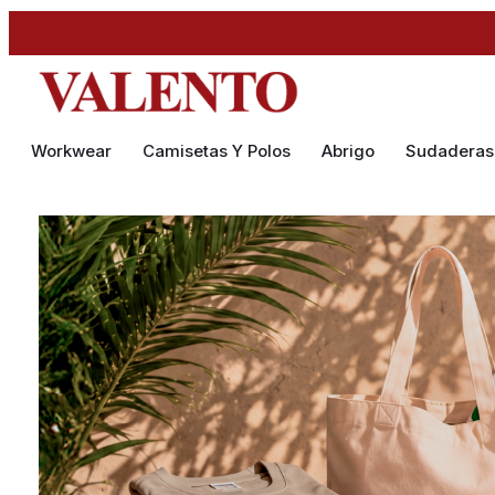
Workwear
Camisetas Y Polos
Abrigo
Sudaderas