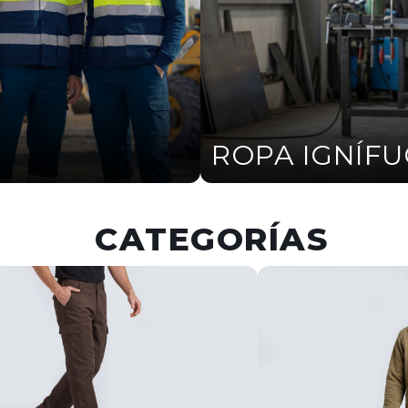
ROPA IGNÍF
CATEGORÍAS