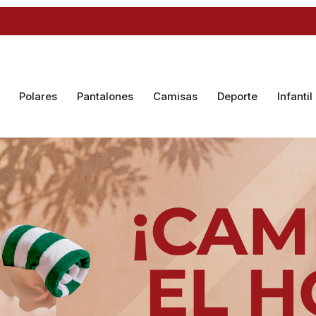
Polares
Pantalones
Camisas
Deporte
Infantil