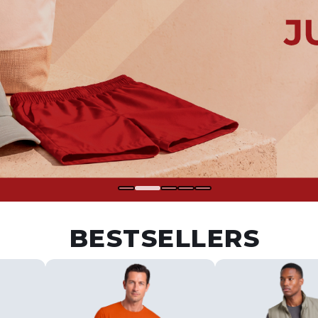
BESTSELLERS