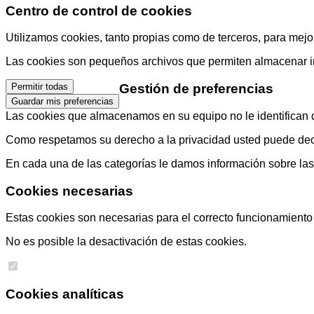
Centro de control de cookies
Utilizamos cookies, tanto propias como de terceros, para mejor
Las cookies son pequeños archivos que permiten almacenar info
Gestión de preferencias
Permitir todas
Guardar mis preferencias
Las cookies que almacenamos en su equipo no le identifican di
Como respetamos su derecho a la privacidad usted puede decid
En cada una de las categorías le damos información sobre la
Cookies necesarias
Estas cookies son necesarias para el correcto funcionamiento d
No es posible la desactivación de estas cookies.
Cookies analíticas