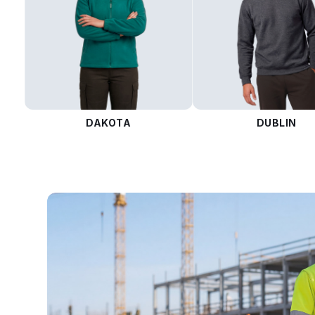
DAKOTA
DUBLIN