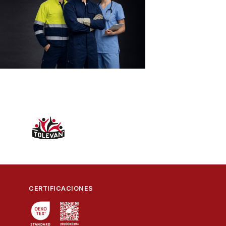
CERTIFICACIONES