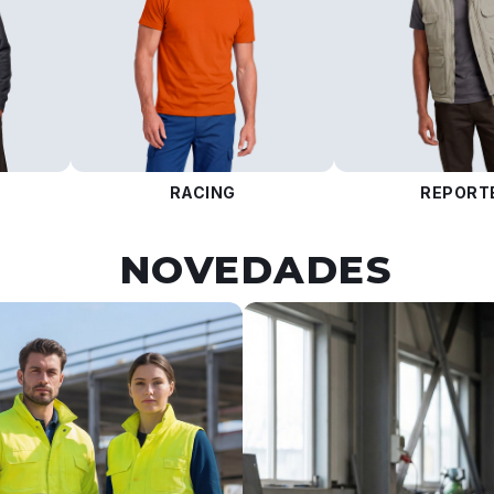
RACING
REPORT
NOVEDADES