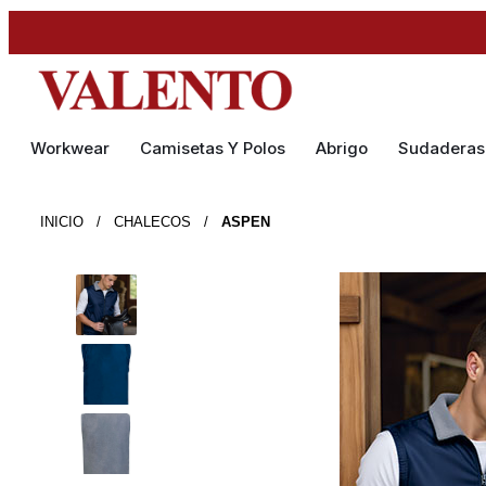
Workwear
Camisetas Y Polos
Abrigo
Sudaderas
INICIO
/
CHALECOS
/
ASPEN