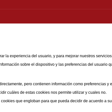
ar la experiencia del usuario, y para mejorar nuestros servicio
rmación sobre el dispositivo y las preferencias del usuario que
rectamente, pero contienen información como preferencias y est
ir cuáles de estas cookies nos permite utilizar y cuales no.
s cookies que engloban para que pueda decidir de acuerdo a su