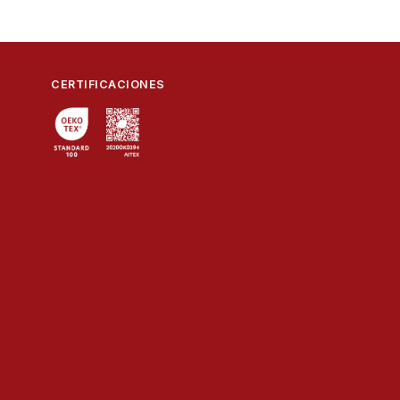
CERTIFICACIONES