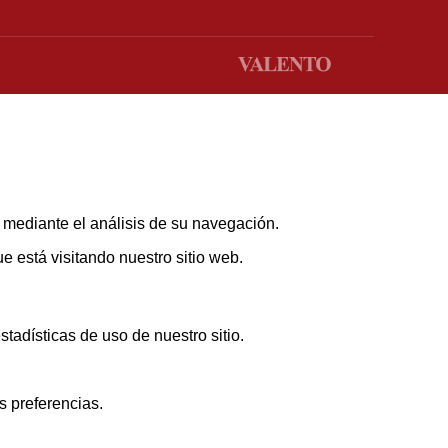
s mediante el análisis de su navegación.
 está visitando nuestro sitio web.
adísticas de uso de nuestro sitio.
s preferencias.