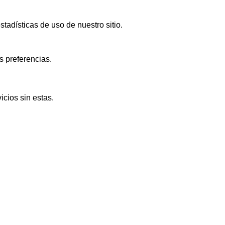
adísticas de uso de nuestro sitio.
s preferencias.
icios sin estas.