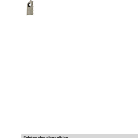
Existencias disponibles