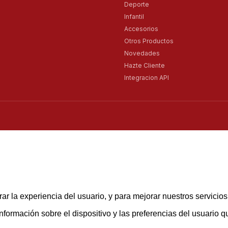
Deporte
Infantil
Accesorios
Otros Productos
Novedades
Hazte Cliente
Integracion API
ar la experiencia del usuario, y para mejorar nuestros servicio
rmación sobre el dispositivo y las preferencias del usuario que