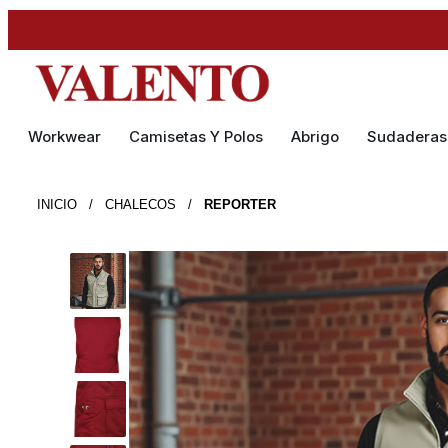
Workwear
Camisetas Y Polos
Abrigo
Sudaderas
INICIO
/
CHALECOS
/
REPORTER