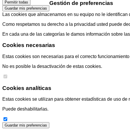
Gestión de preferencias
Permitir todas
Guardar mis preferencias
Las cookies que almacenamos en su equipo no le identifican di
Como respetamos su derecho a la privacidad usted puede decid
En cada una de las categorías le damos información sobre la
Cookies necesarias
Estas cookies son necesarias para el correcto funcionamiento d
No es posible la desactivación de estas cookies.
Cookies analíticas
Estas cookies se utilizan para obtener estadísticas de uso de 
Puede deshabilitarlas.
Guardar mis preferencias