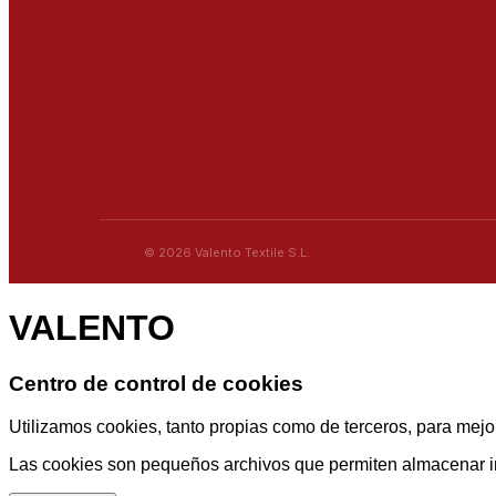
© 2026 Valento Textile S.L.
VALENTO
Centro de control de cookies
Utilizamos cookies, tanto propias como de terceros, para mejor
Las cookies son pequeños archivos que permiten almacenar info