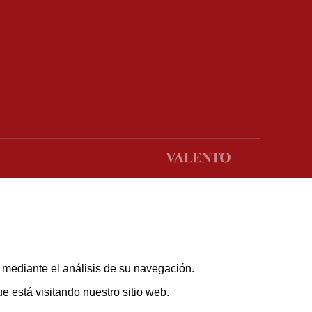
s mediante el análisis de su navegación.
 está visitando nuestro sitio web.