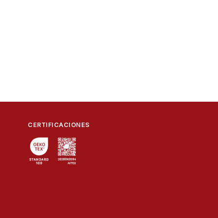
CERTIFICACIONES