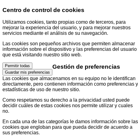
Centro de control de cookies
Utilizamos cookies, tanto propias como de terceros, para
mejorar la experiencia del usuario, y para mejorar nuestros
servicios mediante el análisis de su navegación.
Las cookies son pequeños archivos que permiten almacenar
información sobre el dispositivo y las preferencias del usuario
que está visitando nuestro sitio web.
Gestión de preferencias
Permitir todas
Guardar mis preferencias
Las cookies que almacenamos en su equipo no le identifican
directamente, pero contienen información como preferencias y
estadísticas de uso de nuestro sitio.
Como respetamos su derecho a la privacidad usted puede
decidir cuáles de estas cookies nos permite utilizar y cuales
no.
En cada una de las categorías le damos información sobre las
cookies que engloban para que pueda decidir de acuerdo a
sus preferencias.