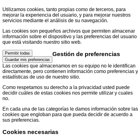
Utilizamos cookies, tanto propias como de terceros, para
mejorar la experiencia del usuario, y para mejorar nuestros
servicios mediante el análisis de su navegación.
Las cookies son pequeños archivos que permiten almacenar
información sobre el dispositivo y las preferencias del usuario
que está visitando nuestro sitio web.
Gestión de preferencias
Permitir todas
Guardar mis preferencias
Las cookies que almacenamos en su equipo no le identifican
directamente, pero contienen información como preferencias y
estadísticas de uso de nuestro sitio.
Como respetamos su derecho a la privacidad usted puede
decidir cuáles de estas cookies nos permite utilizar y cuales
no.
En cada una de las categorías le damos información sobre las
cookies que engloban para que pueda decidir de acuerdo a
sus preferencias.
Cookies necesarias