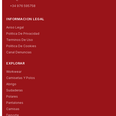
+34 976 595758
INFORMACION LEGAL
Aviso Legal
Politica De Privacidad
Terminos De Uso
Politica De Cookies
Canal Denuncias
EXPLORAR
Workwear
Camisetas Y Polos
Abrigo
Sudaderas
Polares
Pantalones
Camisas
Deporte