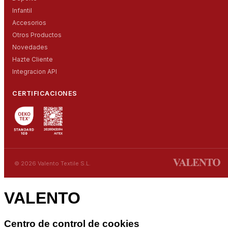
Infantil
Accesorios
Otros Productos
Novedades
Hazte Cliente
Integracion API
CERTIFICACIONES
© 2026 Valento Textile S.L.
VALENTO
Centro de control de cookies