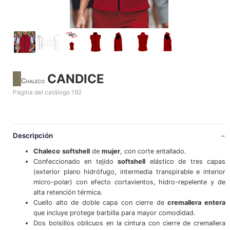
CANDICE
Chaleco
Página del catálogo 192
Descripción
Chaleco
softshell
de
mujer
, con corte entallado.
Confeccionado en tejido
softshell
elástico de tres capas
(exterior plano hidrófugo, intermedia transpirable e interior
micro-polar) con efecto cortavientos, hidro-repelente y de
alta retención térmica.
Cuello alto de doble capa con cierre de
cremallera entera
que incluye protege barbilla para mayor comodidad.
Dos bolsillos oblicuos en la cintura con cierre de cremallera