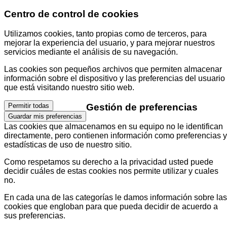
Centro de control de cookies
Utilizamos cookies, tanto propias como de terceros, para
mejorar la experiencia del usuario, y para mejorar nuestros
servicios mediante el análisis de su navegación.
Las cookies son pequeños archivos que permiten almacenar
información sobre el dispositivo y las preferencias del usuario
que está visitando nuestro sitio web.
Gestión de preferencias
Permitir todas
Guardar mis preferencias
Las cookies que almacenamos en su equipo no le identifican
directamente, pero contienen información como preferencias y
estadísticas de uso de nuestro sitio.
Como respetamos su derecho a la privacidad usted puede
decidir cuáles de estas cookies nos permite utilizar y cuales
no.
En cada una de las categorías le damos información sobre las
cookies que engloban para que pueda decidir de acuerdo a
sus preferencias.