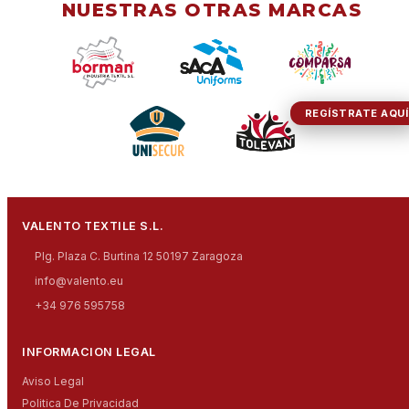
NUESTRAS OTRAS MARCAS
REGÍSTRATE AQUÍ
VALENTO TEXTILE S.L.
Plg. Plaza C. Burtina 12 50197 Zaragoza
info@valento.eu
+34 976 595758
INFORMACION LEGAL
Aviso Legal
Politica De Privacidad