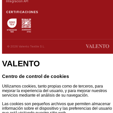
Integracion API
CERTIFICACIONES
© 2026 Valento Textile S.L.
VALENTO
Centro de control de cookies
Utilizamos cookies, tanto propias como de terceros, para
mejorar la experiencia del usuario, y para mejorar nuestros
servicios mediante el análisis de su navegación.
Las cookies son pequeños archivos que permiten almacenar
información sobre el dispositivo y las preferencias del usuario
que está visitando nuestro sitio web.