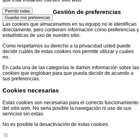
Gestión de preferencias
Permitir todas
Guardar mis preferencias
Las cookies que almacenamos en su equipo no le identifican
directamente, pero contienen información como preferencias y
estadísticas de uso de nuestro sitio.
Como respetamos su derecho a la privacidad usted puede
decidir cuáles de estas cookies nos permite utilizar y cuales
no.
En cada una de las categorías le damos información sobre las
cookies que engloban para que pueda decidir de acuerdo a
sus preferencias.
Cookies necesarias
Estas cookies son necesarias para el correcto funcionamiento
del sitio web. No sería posible la navegación ni uso de sus
servicios sin estas.
No es posible la desactivación de estas cookies.