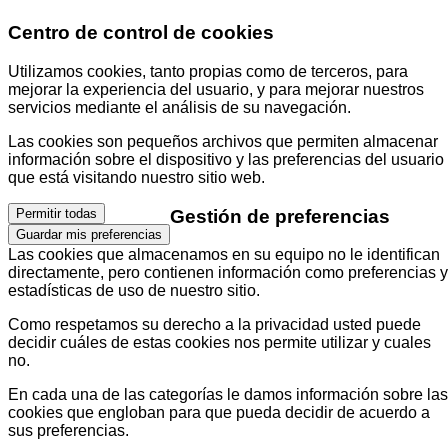
Centro de control de cookies
Utilizamos cookies, tanto propias como de terceros, para
mejorar la experiencia del usuario, y para mejorar nuestros
servicios mediante el análisis de su navegación.
Las cookies son pequeños archivos que permiten almacenar
información sobre el dispositivo y las preferencias del usuario
que está visitando nuestro sitio web.
Gestión de preferencias
Permitir todas
Guardar mis preferencias
Las cookies que almacenamos en su equipo no le identifican
directamente, pero contienen información como preferencias y
estadísticas de uso de nuestro sitio.
Como respetamos su derecho a la privacidad usted puede
decidir cuáles de estas cookies nos permite utilizar y cuales
no.
En cada una de las categorías le damos información sobre las
cookies que engloban para que pueda decidir de acuerdo a
sus preferencias.