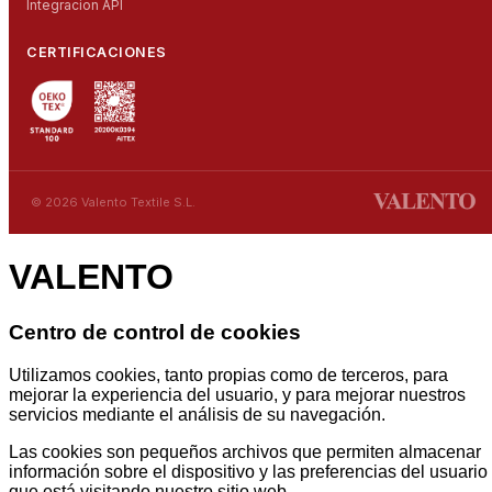
Integracion API
CERTIFICACIONES
© 2026 Valento Textile S.L.
VALENTO
Centro de control de cookies
Utilizamos cookies, tanto propias como de terceros, para
mejorar la experiencia del usuario, y para mejorar nuestros
servicios mediante el análisis de su navegación.
Las cookies son pequeños archivos que permiten almacenar
información sobre el dispositivo y las preferencias del usuario
que está visitando nuestro sitio web.