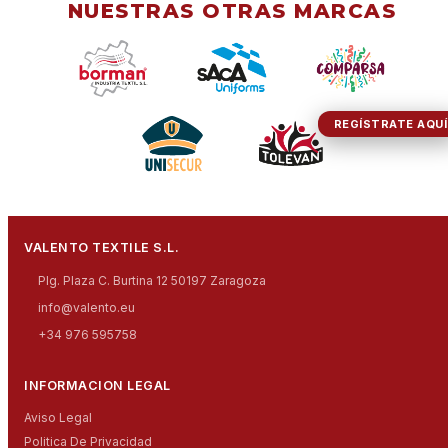
NUESTRAS OTRAS MARCAS
REGÍSTRATE AQUÍ
VALENTO TEXTILE S.L.
Plg. Plaza C. Burtina 12 50197 Zaragoza
info@valento.eu
+34 976 595758
INFORMACION LEGAL
Aviso Legal
Politica De Privacidad