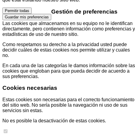
Gestión de preferencias
Permitir todas
Guardar mis preferencias
Las cookies que almacenamos en su equipo no le identifican
directamente, pero contienen información como preferencias y
estadísticas de uso de nuestro sitio.
Como respetamos su derecho a la privacidad usted puede
decidir cuáles de estas cookies nos permite utilizar y cuales
no.
En cada una de las categorías le damos información sobre las
cookies que engloban para que pueda decidir de acuerdo a
sus preferencias.
Cookies necesarias
Estas cookies son necesarias para el correcto funcionamiento
del sitio web. No sería posible la navegación ni uso de sus
servicios sin estas.
No es posible la desactivación de estas cookies.