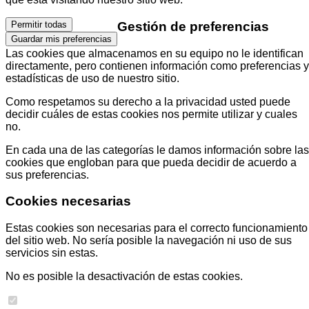
Gestión de preferencias
Permitir todas
Guardar mis preferencias
Las cookies que almacenamos en su equipo no le identifican
directamente, pero contienen información como preferencias y
estadísticas de uso de nuestro sitio.
Como respetamos su derecho a la privacidad usted puede
decidir cuáles de estas cookies nos permite utilizar y cuales
no.
En cada una de las categorías le damos información sobre las
cookies que engloban para que pueda decidir de acuerdo a
sus preferencias.
Cookies necesarias
Estas cookies son necesarias para el correcto funcionamiento
del sitio web. No sería posible la navegación ni uso de sus
servicios sin estas.
No es posible la desactivación de estas cookies.