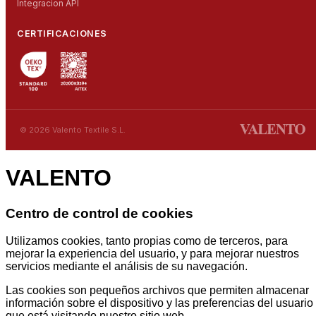
Integracion API
CERTIFICACIONES
© 2026 Valento Textile S.L.
VALENTO
Centro de control de cookies
Utilizamos cookies, tanto propias como de terceros, para
mejorar la experiencia del usuario, y para mejorar nuestros
servicios mediante el análisis de su navegación.
Las cookies son pequeños archivos que permiten almacenar
información sobre el dispositivo y las preferencias del usuario
que está visitando nuestro sitio web.