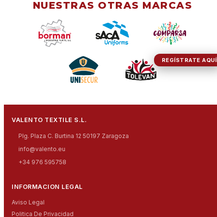
NUESTRAS OTRAS MARCAS
REGÍSTRATE AQUÍ
VALENTO TEXTILE S.L.
Plg. Plaza C. Burtina 12 50197 Zaragoza
info@valento.eu
+34 976 595758
INFORMACION LEGAL
Aviso Legal
Politica De Privacidad