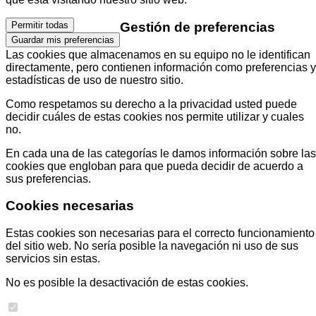
Gestión de preferencias
Permitir todas
Guardar mis preferencias
Las cookies que almacenamos en su equipo no le identifican
directamente, pero contienen información como preferencias y
estadísticas de uso de nuestro sitio.
Como respetamos su derecho a la privacidad usted puede
decidir cuáles de estas cookies nos permite utilizar y cuales
no.
En cada una de las categorías le damos información sobre las
cookies que engloban para que pueda decidir de acuerdo a
sus preferencias.
Cookies necesarias
Estas cookies son necesarias para el correcto funcionamiento
del sitio web. No sería posible la navegación ni uso de sus
servicios sin estas.
No es posible la desactivación de estas cookies.