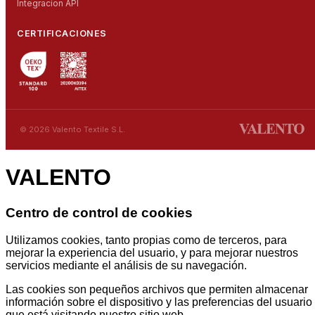
Integracion API
CERTIFICACIONES
© 2026 Valento Textile S.L.
VALENTO
Centro de control de cookies
Utilizamos cookies, tanto propias como de terceros, para
mejorar la experiencia del usuario, y para mejorar nuestros
servicios mediante el análisis de su navegación.
Las cookies son pequeños archivos que permiten almacenar
información sobre el dispositivo y las preferencias del usuario
que está visitando nuestro sitio web.