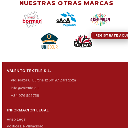
NUESTRAS OTRAS MARCAS
REGÍSTRATE AQUÍ
VALENTO TEXTILE S.L.
Plg. Plaza C. Burtina 12 50197 Zaragoza
info@valento.eu
+34 976 595758
INFORMACION LEGAL
Aviso Legal
Politica De Privacidad