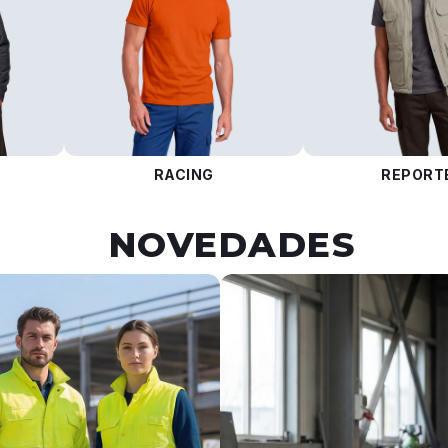
RACING
REPORT
NOVEDADES