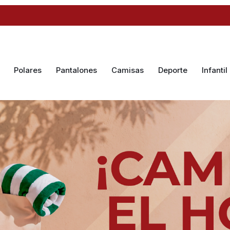
Polares
Pantalones
Camisas
Deporte
Infantil