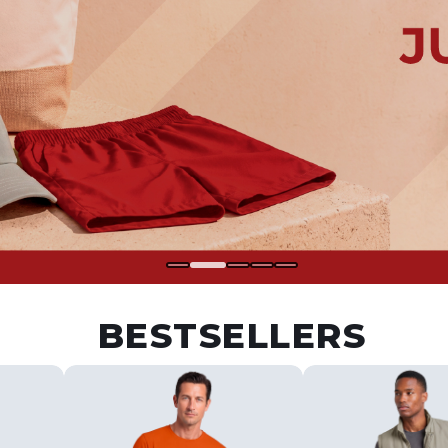
BESTSELLERS