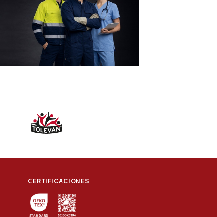
CERTIFICACIONES