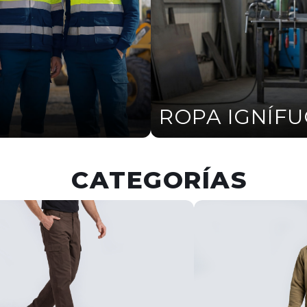
ROPA IGNÍF
CATEGORÍAS