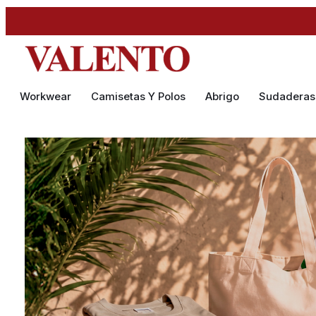
Workwear
Camisetas Y Polos
Abrigo
Sudaderas