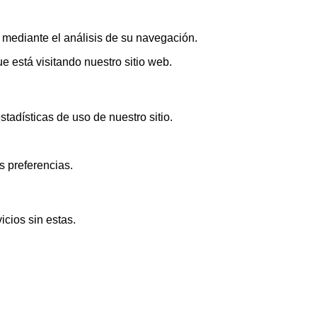
s mediante el análisis de su navegación.
 está visitando nuestro sitio web.
adísticas de uso de nuestro sitio.
s preferencias.
icios sin estas.