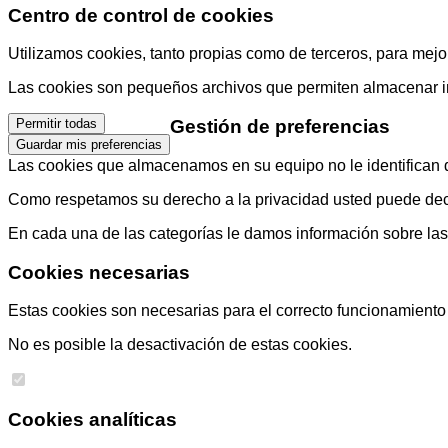
Centro de control de cookies
Utilizamos cookies, tanto propias como de terceros, para mejor
Las cookies son pequeños archivos que permiten almacenar info
Gestión de preferencias
Permitir todas
Guardar mis preferencias
Las cookies que almacenamos en su equipo no le identifican di
Como respetamos su derecho a la privacidad usted puede decid
En cada una de las categorías le damos información sobre la
Cookies necesarias
Estas cookies son necesarias para el correcto funcionamiento d
No es posible la desactivación de estas cookies.
Cookies analíticas