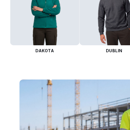
DAKOTA
DUBLIN