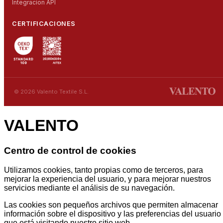
Integracion API
CERTIFICACIONES
© 2026 Valento Textile S.L.
VALENTO
Centro de control de cookies
Utilizamos cookies, tanto propias como de terceros, para
mejorar la experiencia del usuario, y para mejorar nuestros
servicios mediante el análisis de su navegación.
Las cookies son pequeños archivos que permiten almacenar
información sobre el dispositivo y las preferencias del usuario
que está visitando nuestro sitio web.