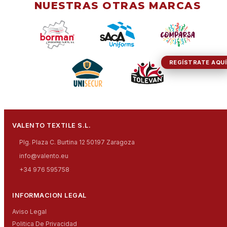
NUESTRAS OTRAS MARCAS
REGÍSTRATE AQUÍ
VALENTO TEXTILE S.L.
Plg. Plaza C. Burtina 12 50197 Zaragoza
info@valento.eu
+34 976 595758
INFORMACION LEGAL
Aviso Legal
Politica De Privacidad