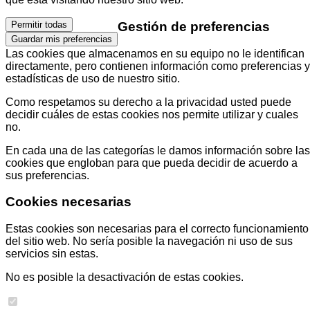
Gestión de preferencias
Permitir todas
Guardar mis preferencias
Las cookies que almacenamos en su equipo no le identifican
directamente, pero contienen información como preferencias y
estadísticas de uso de nuestro sitio.
Como respetamos su derecho a la privacidad usted puede
decidir cuáles de estas cookies nos permite utilizar y cuales
no.
En cada una de las categorías le damos información sobre las
cookies que engloban para que pueda decidir de acuerdo a
sus preferencias.
Cookies necesarias
Estas cookies son necesarias para el correcto funcionamiento
del sitio web. No sería posible la navegación ni uso de sus
servicios sin estas.
No es posible la desactivación de estas cookies.