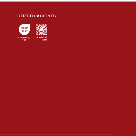
CERTIFICACIONES