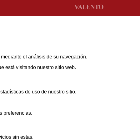
s mediante el análisis de su navegación.
 está visitando nuestro sitio web.
adísticas de uso de nuestro sitio.
s preferencias.
icios sin estas.