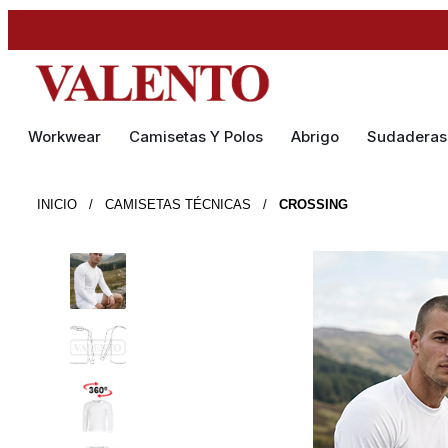
Workwear
Camisetas Y Polos
Abrigo
Sudaderas
INICIO
/
CAMISETAS TÉCNICAS
/
CROSSING