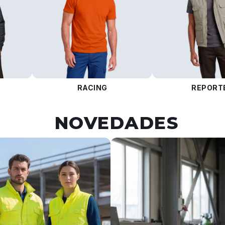
RACING
REPORT
NOVEDADES