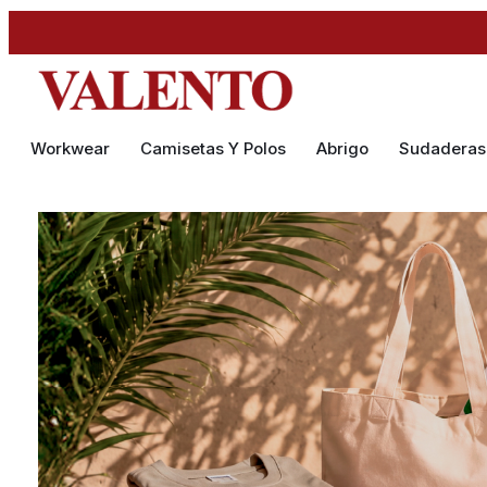
Workwear
Camisetas Y Polos
Abrigo
Sudaderas