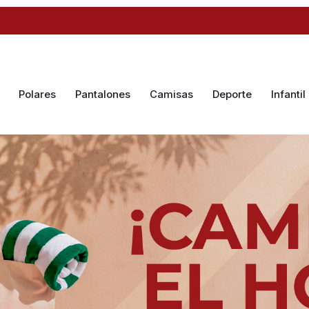
Polares
Pantalones
Camisas
Deporte
Infantil