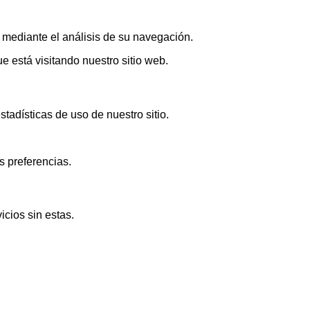
s mediante el análisis de su navegación.
 está visitando nuestro sitio web.
adísticas de uso de nuestro sitio.
s preferencias.
icios sin estas.