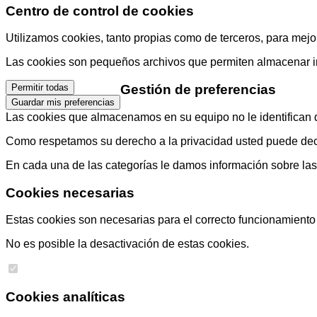
Centro de control de cookies
Utilizamos cookies, tanto propias como de terceros, para mejor
Las cookies son pequeños archivos que permiten almacenar info
Gestión de preferencias
Permitir todas
Guardar mis preferencias
Las cookies que almacenamos en su equipo no le identifican di
Como respetamos su derecho a la privacidad usted puede decid
En cada una de las categorías le damos información sobre la
Cookies necesarias
Estas cookies son necesarias para el correcto funcionamiento d
No es posible la desactivación de estas cookies.
Cookies analíticas