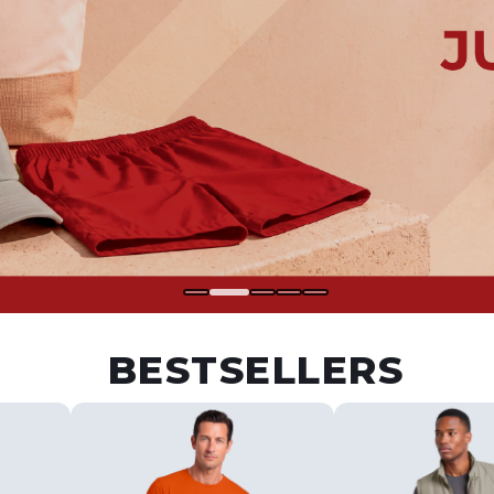
BESTSELLERS