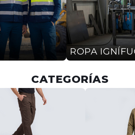
ROPA IGNÍF
CATEGORÍAS