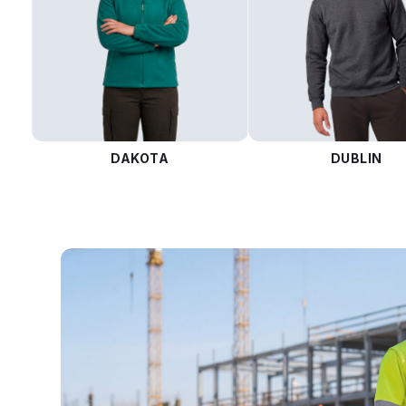
DAKOTA
DUBLIN