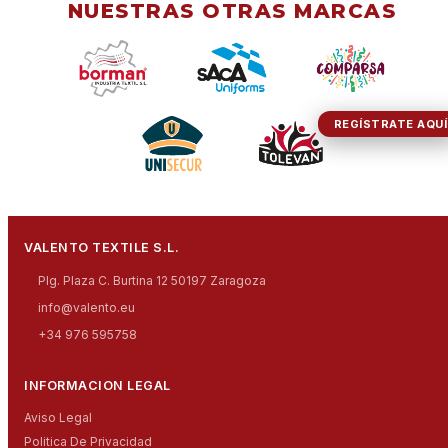
NUESTRAS OTRAS MARCAS
REGÍSTRATE AQUÍ
VALENTO TEXTILE S.L.
Plg. Plaza C. Burtina 12 50197 Zaragoza
info@valento.eu
+34 976 595758
INFORMACION LEGAL
Aviso Legal
Politica De Privacidad