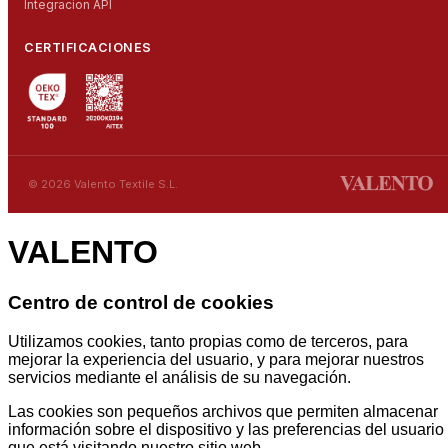
Integracion API
CERTIFICACIONES
© 2026 Valento Textile S.L.
VALENTO
Centro de control de cookies
Utilizamos cookies, tanto propias como de terceros, para
mejorar la experiencia del usuario, y para mejorar nuestros
servicios mediante el análisis de su navegación.
Las cookies son pequeños archivos que permiten almacenar
información sobre el dispositivo y las preferencias del usuario
que está visitando nuestro sitio web.