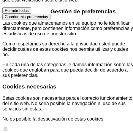
Gestión de preferencias
Permitir todas
Guardar mis preferencias
Las cookies que almacenamos en su equipo no le identifican
directamente, pero contienen información como preferencias y
estadísticas de uso de nuestro sitio.
Como respetamos su derecho a la privacidad usted puede
decidir cuáles de estas cookies nos permite utilizar y cuales
no.
En cada una de las categorías le damos información sobre las
cookies que engloban para que pueda decidir de acuerdo a
sus preferencias.
Cookies necesarias
Estas cookies son necesarias para el correcto funcionamiento
del sitio web. No sería posible la navegación ni uso de sus
servicios sin estas.
No es posible la desactivación de estas cookies.