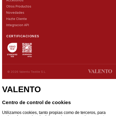
Accesorios
Otros Productos
Novedades
Hazte Cliente
Integracion API
CERTIFICACIONES
© 2026 Valento Textile S.L.
VALENTO
Centro de control de cookies
Utilizamos cookies, tanto propias como de terceros, para