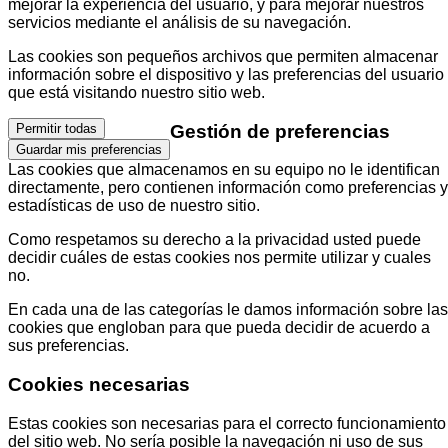
mejorar la experiencia del usuario, y para mejorar nuestros
servicios mediante el análisis de su navegación.
Las cookies son pequeños archivos que permiten almacenar
información sobre el dispositivo y las preferencias del usuario
que está visitando nuestro sitio web.
Gestión de preferencias
Permitir todas
Guardar mis preferencias
Las cookies que almacenamos en su equipo no le identifican
directamente, pero contienen información como preferencias y
estadísticas de uso de nuestro sitio.
Como respetamos su derecho a la privacidad usted puede
decidir cuáles de estas cookies nos permite utilizar y cuales
no.
En cada una de las categorías le damos información sobre las
cookies que engloban para que pueda decidir de acuerdo a
sus preferencias.
Cookies necesarias
Estas cookies son necesarias para el correcto funcionamiento
del sitio web. No sería posible la navegación ni uso de sus