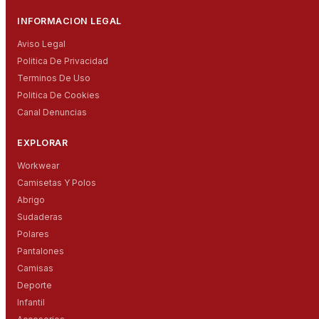
INFORMACION LEGAL
Aviso Legal
Politica De Privacidad
Terminos De Uso
Politica De Cookies
Canal Denuncias
EXPLORAR
Workwear
Camisetas Y Polos
Abrigo
Sudaderas
Polares
Pantalones
Camisas
Deporte
Infantil