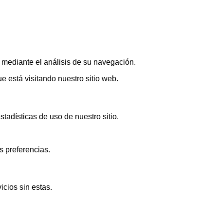
s mediante el análisis de su navegación.
 está visitando nuestro sitio web.
adísticas de uso de nuestro sitio.
s preferencias.
icios sin estas.