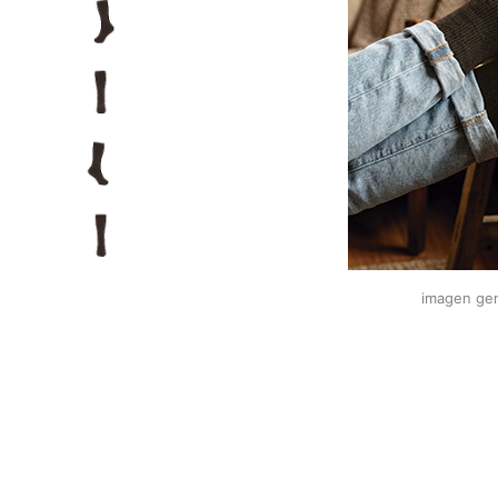
imagen gen