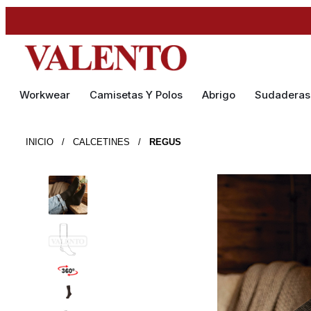
Workwear
Camisetas Y Polos
Abrigo
Sudaderas
INICIO
/
CALCETINES
/
REGUS