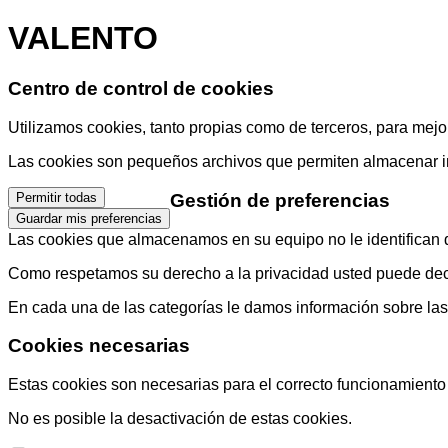
VALENTO
Centro de control de cookies
Utilizamos cookies, tanto propias como de terceros, para mejor
Las cookies son pequeños archivos que permiten almacenar info
Gestión de preferencias
Permitir todas
Guardar mis preferencias
Las cookies que almacenamos en su equipo no le identifican di
Como respetamos su derecho a la privacidad usted puede decid
En cada una de las categorías le damos información sobre la
Cookies necesarias
Estas cookies son necesarias para el correcto funcionamiento d
No es posible la desactivación de estas cookies.