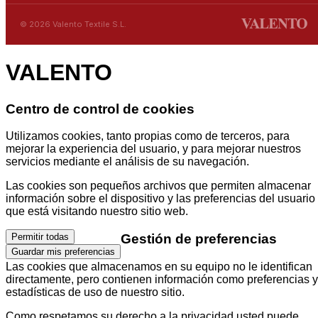
© 2026 Valento Textile S.L.
VALENTO
Centro de control de cookies
Utilizamos cookies, tanto propias como de terceros, para
mejorar la experiencia del usuario, y para mejorar nuestros
servicios mediante el análisis de su navegación.
Las cookies son pequeños archivos que permiten almacenar
información sobre el dispositivo y las preferencias del usuario
que está visitando nuestro sitio web.
Gestión de preferencias
Permitir todas
Guardar mis preferencias
Las cookies que almacenamos en su equipo no le identifican
directamente, pero contienen información como preferencias y
estadísticas de uso de nuestro sitio.
Como respetamos su derecho a la privacidad usted puede