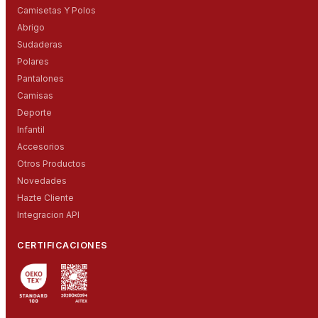
Camisetas Y Polos
Abrigo
Sudaderas
Polares
Pantalones
Camisas
Deporte
Infantil
Accesorios
Otros Productos
Novedades
Hazte Cliente
Integracion API
CERTIFICACIONES