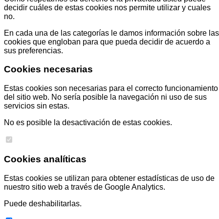
decidir cuáles de estas cookies nos permite utilizar y cuales
no.
En cada una de las categorías le damos información sobre las
cookies que engloban para que pueda decidir de acuerdo a
sus preferencias.
Cookies necesarias
Estas cookies son necesarias para el correcto funcionamiento
del sitio web. No sería posible la navegación ni uso de sus
servicios sin estas.
No es posible la desactivación de estas cookies.
Cookies analíticas
Estas cookies se utilizan para obtener estadísticas de uso de
nuestro sitio web a través de Google Analytics.
Puede deshabilitarlas.