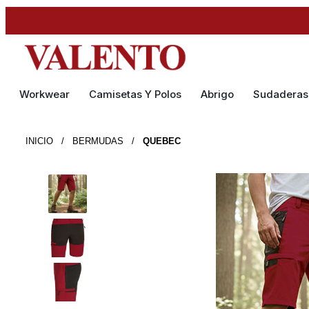
Workwear
Camisetas Y Polos
Abrigo
Sudaderas
INICIO
/
BERMUDAS
/
QUEBEC