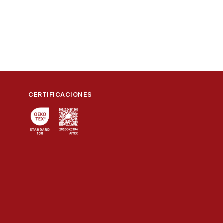
CERTIFICACIONES