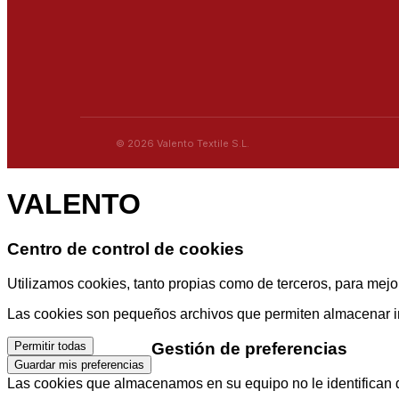
© 2026 Valento Textile S.L.
VALENTO
Centro de control de cookies
Utilizamos cookies, tanto propias como de terceros, para mejor
Las cookies son pequeños archivos que permiten almacenar info
Gestión de preferencias
Permitir todas
Guardar mis preferencias
Las cookies que almacenamos en su equipo no le identifican di