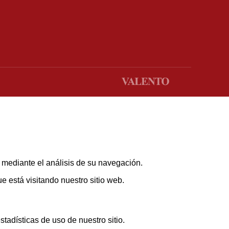
s mediante el análisis de su navegación.
 está visitando nuestro sitio web.
adísticas de uso de nuestro sitio.