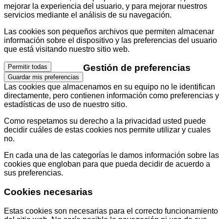
mejorar la experiencia del usuario, y para mejorar nuestros
servicios mediante el análisis de su navegación.
Las cookies son pequeños archivos que permiten almacenar
información sobre el dispositivo y las preferencias del usuario
que está visitando nuestro sitio web.
Gestión de preferencias
Permitir todas
Guardar mis preferencias
Las cookies que almacenamos en su equipo no le identifican
directamente, pero contienen información como preferencias y
estadísticas de uso de nuestro sitio.
Como respetamos su derecho a la privacidad usted puede
decidir cuáles de estas cookies nos permite utilizar y cuales
no.
En cada una de las categorías le damos información sobre las
cookies que engloban para que pueda decidir de acuerdo a
sus preferencias.
Cookies necesarias
Estas cookies son necesarias para el correcto funcionamiento