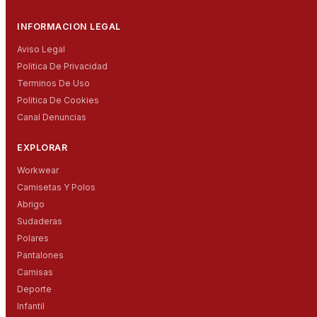
INFORMACION LEGAL
Aviso Legal
Politica De Privacidad
Terminos De Uso
Politica De Cookies
Canal Denuncias
EXPLORAR
Workwear
Camisetas Y Polos
Abrigo
Sudaderas
Polares
Pantalones
Camisas
Deporte
Infantil