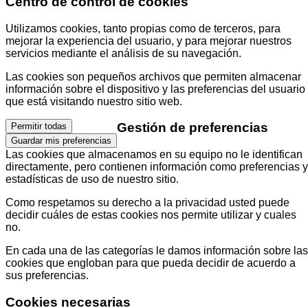
Centro de control de cookies
Utilizamos cookies, tanto propias como de terceros, para
mejorar la experiencia del usuario, y para mejorar nuestros
servicios mediante el análisis de su navegación.
Las cookies son pequeños archivos que permiten almacenar
información sobre el dispositivo y las preferencias del usuario
que está visitando nuestro sitio web.
Gestión de preferencias
Permitir todas
Guardar mis preferencias
Las cookies que almacenamos en su equipo no le identifican
directamente, pero contienen información como preferencias y
estadísticas de uso de nuestro sitio.
Como respetamos su derecho a la privacidad usted puede
decidir cuáles de estas cookies nos permite utilizar y cuales
no.
En cada una de las categorías le damos información sobre las
cookies que engloban para que pueda decidir de acuerdo a
sus preferencias.
Cookies necesarias