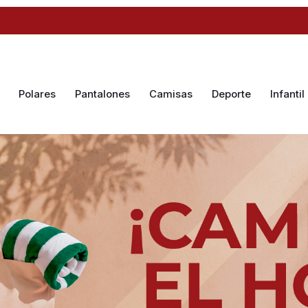
Polares
Pantalones
Camisas
Deporte
Infantil