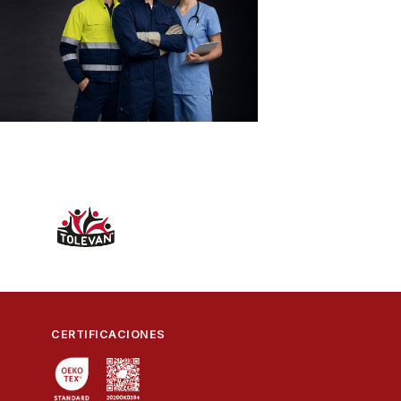
CERTIFICACIONES