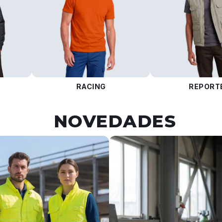
RACING
REPORT
NOVEDADES