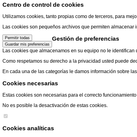
Centro de control de cookies
Utilizamos cookies, tanto propias como de terceros, para mejor
Las cookies son pequeños archivos que permiten almacenar info
Gestión de preferencias
Permitir todas
Guardar mis preferencias
Las cookies que almacenamos en su equipo no le identifican di
Como respetamos su derecho a la privacidad usted puede decid
En cada una de las categorías le damos información sobre la
Cookies necesarias
Estas cookies son necesarias para el correcto funcionamiento d
No es posible la desactivación de estas cookies.
Cookies analíticas