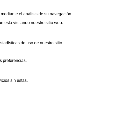
s mediante el análisis de su navegación.
 está visitando nuestro sitio web.
adísticas de uso de nuestro sitio.
s preferencias.
icios sin estas.