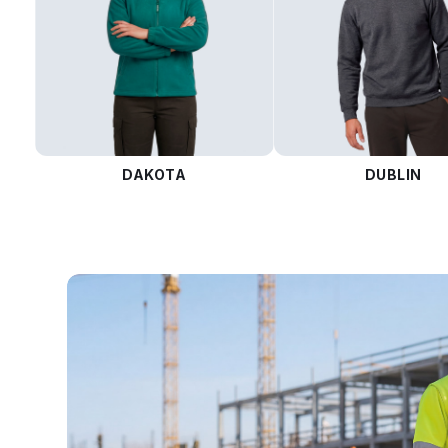
DAKOTA
DUBLIN