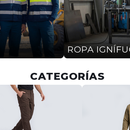
ROPA IGNÍF
CATEGORÍAS