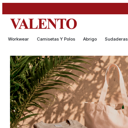
Workwear
Camisetas Y Polos
Abrigo
Sudaderas