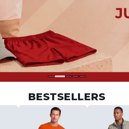
BESTSELLERS