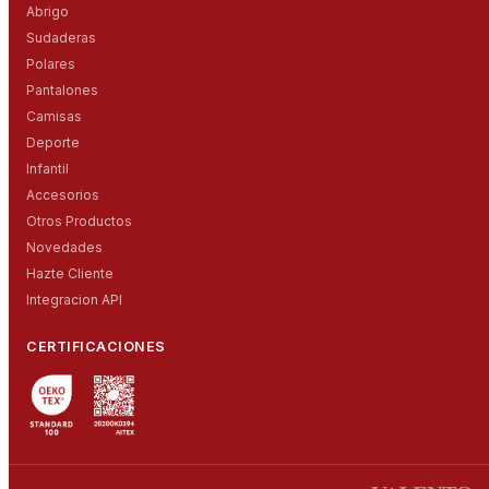
Abrigo
Sudaderas
Polares
Pantalones
Camisas
Deporte
Infantil
Accesorios
Otros Productos
Novedades
Hazte Cliente
Integracion API
CERTIFICACIONES