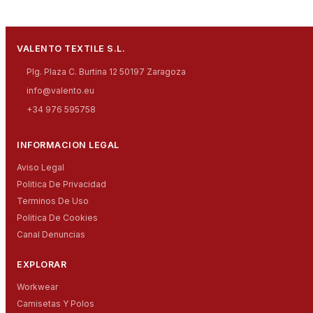
VALENTO TEXTILE S.L.
Plg. Plaza C. Burtina 12 50197 Zaragoza
info@valento.eu
+34 976 595758
INFORMACION LEGAL
Aviso Legal
Politica De Privacidad
Terminos De Uso
Politica De Cookies
Canal Denuncias
EXPLORAR
Workwear
Camisetas Y Polos