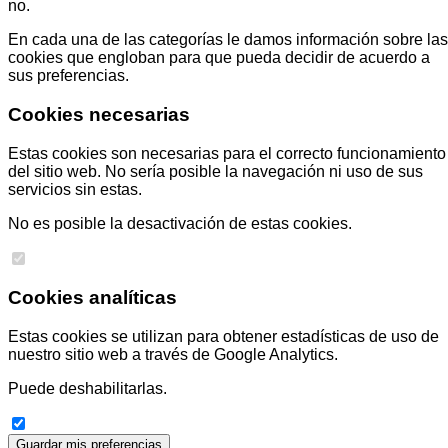
no.
En cada una de las categorías le damos información sobre las
cookies que engloban para que pueda decidir de acuerdo a
sus preferencias.
Cookies necesarias
Estas cookies son necesarias para el correcto funcionamiento
del sitio web. No sería posible la navegación ni uso de sus
servicios sin estas.
No es posible la desactivación de estas cookies.
Cookies analíticas
Estas cookies se utilizan para obtener estadísticas de uso de
nuestro sitio web a través de Google Analytics.
Puede deshabilitarlas.
Guardar mis preferencias