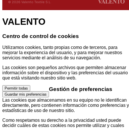
© 2026 Valento Textile S.L.
VALENTO
Centro de control de cookies
Utilizamos cookies, tanto propias como de terceros, para
mejorar la experiencia del usuario, y para mejorar nuestros
servicios mediante el análisis de su navegación.
Las cookies son pequeños archivos que permiten almacenar
información sobre el dispositivo y las preferencias del usuario
que está visitando nuestro sitio web.
Gestión de preferencias
Permitir todas
Guardar mis preferencias
Las cookies que almacenamos en su equipo no le identifican
directamente, pero contienen información como preferencias y
estadísticas de uso de nuestro sitio.
Como respetamos su derecho a la privacidad usted puede
decidir cuáles de estas cookies nos permite utilizar y cuales