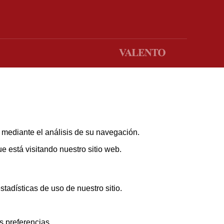
s mediante el análisis de su navegación.
 está visitando nuestro sitio web.
adísticas de uso de nuestro sitio.
s preferencias.