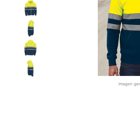
imagen gen