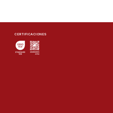
CERTIFICACIONES