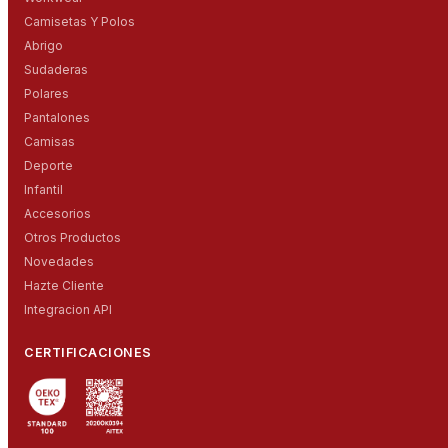
Camisetas Y Polos
Abrigo
Sudaderas
Polares
Pantalones
Camisas
Deporte
Infantil
Accesorios
Otros Productos
Novedades
Hazte Cliente
Integracion API
CERTIFICACIONES