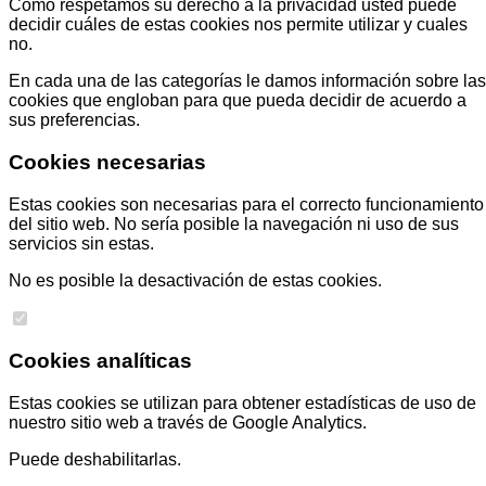
Como respetamos su derecho a la privacidad usted puede
decidir cuáles de estas cookies nos permite utilizar y cuales
no.
En cada una de las categorías le damos información sobre las
cookies que engloban para que pueda decidir de acuerdo a
sus preferencias.
Cookies necesarias
Estas cookies son necesarias para el correcto funcionamiento
del sitio web. No sería posible la navegación ni uso de sus
servicios sin estas.
No es posible la desactivación de estas cookies.
Cookies analíticas
Estas cookies se utilizan para obtener estadísticas de uso de
nuestro sitio web a través de Google Analytics.
Puede deshabilitarlas.