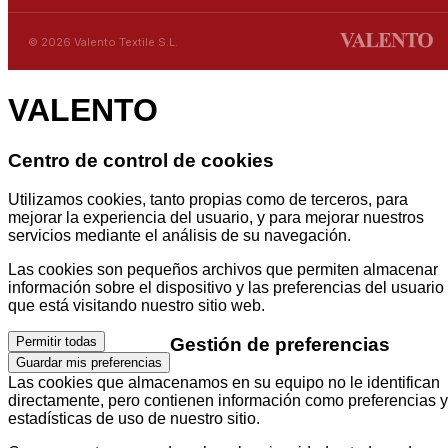
© 2026 Valento Textile S.L.
VALENTO
Centro de control de cookies
Utilizamos cookies, tanto propias como de terceros, para
mejorar la experiencia del usuario, y para mejorar nuestros
servicios mediante el análisis de su navegación.
Las cookies son pequeños archivos que permiten almacenar
información sobre el dispositivo y las preferencias del usuario
que está visitando nuestro sitio web.
Gestión de preferencias
Permitir todas
Guardar mis preferencias
Las cookies que almacenamos en su equipo no le identifican
directamente, pero contienen información como preferencias y
estadísticas de uso de nuestro sitio.