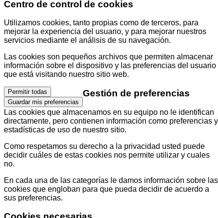
Centro de control de cookies
Utilizamos cookies, tanto propias como de terceros, para
mejorar la experiencia del usuario, y para mejorar nuestros
servicios mediante el análisis de su navegación.
Las cookies son pequeños archivos que permiten almacenar
información sobre el dispositivo y las preferencias del usuario
que está visitando nuestro sitio web.
Gestión de preferencias
Permitir todas
Guardar mis preferencias
Las cookies que almacenamos en su equipo no le identifican
directamente, pero contienen información como preferencias y
estadísticas de uso de nuestro sitio.
Como respetamos su derecho a la privacidad usted puede
decidir cuáles de estas cookies nos permite utilizar y cuales
no.
En cada una de las categorías le damos información sobre las
cookies que engloban para que pueda decidir de acuerdo a
sus preferencias.
Cookies necesarias