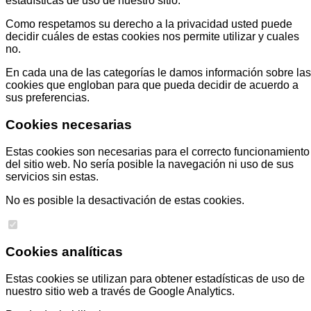
estadísticas de uso de nuestro sitio.
Como respetamos su derecho a la privacidad usted puede
decidir cuáles de estas cookies nos permite utilizar y cuales
no.
En cada una de las categorías le damos información sobre las
cookies que engloban para que pueda decidir de acuerdo a
sus preferencias.
Cookies necesarias
Estas cookies son necesarias para el correcto funcionamiento
del sitio web. No sería posible la navegación ni uso de sus
servicios sin estas.
No es posible la desactivación de estas cookies.
Cookies analíticas
Estas cookies se utilizan para obtener estadísticas de uso de
nuestro sitio web a través de Google Analytics.