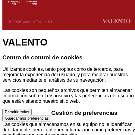
© 2026 Valento Textile S.L.
VALENTO
Centro de control de cookies
Utilizamos cookies, tanto propias como de terceros, para
mejorar la experiencia del usuario, y para mejorar nuestros
servicios mediante el análisis de su navegación.
Las cookies son pequeños archivos que permiten almacenar
información sobre el dispositivo y las preferencias del usuario
que está visitando nuestro sitio web.
Gestión de preferencias
Permitir todas
Guardar mis preferencias
Las cookies que almacenamos en su equipo no le identifican
directamente, pero contienen información como preferencias y