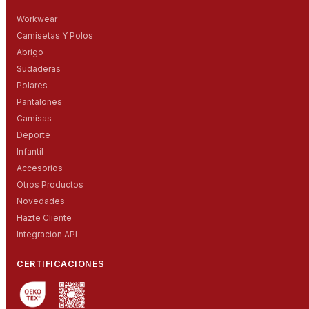
Workwear
Camisetas Y Polos
Abrigo
Sudaderas
Polares
Pantalones
Camisas
Deporte
Infantil
Accesorios
Otros Productos
Novedades
Hazte Cliente
Integracion API
CERTIFICACIONES