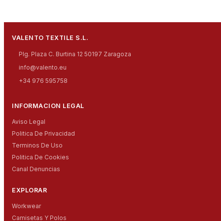
VALENTO TEXTILE S.L.
Plg. Plaza C. Burtina 12 50197 Zaragoza
info@valento.eu
+34 976 595758
INFORMACION LEGAL
Aviso Legal
Politica De Privacidad
Terminos De Uso
Politica De Cookies
Canal Denuncias
EXPLORAR
Workwear
Camisetas Y Polos