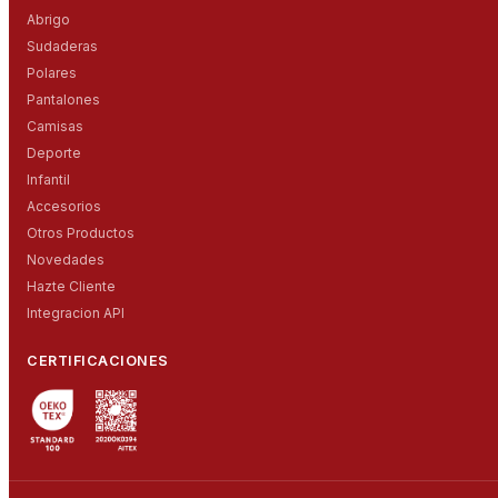
Abrigo
Sudaderas
Polares
Pantalones
Camisas
Deporte
Infantil
Accesorios
Otros Productos
Novedades
Hazte Cliente
Integracion API
CERTIFICACIONES