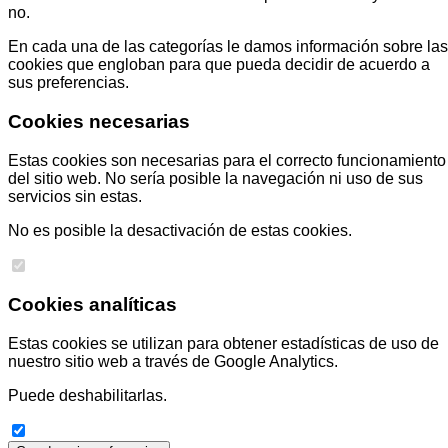
no.
En cada una de las categorías le damos información sobre las
cookies que engloban para que pueda decidir de acuerdo a
sus preferencias.
Cookies necesarias
Estas cookies son necesarias para el correcto funcionamiento
del sitio web. No sería posible la navegación ni uso de sus
servicios sin estas.
No es posible la desactivación de estas cookies.
Cookies analíticas
Estas cookies se utilizan para obtener estadísticas de uso de
nuestro sitio web a través de Google Analytics.
Puede deshabilitarlas.