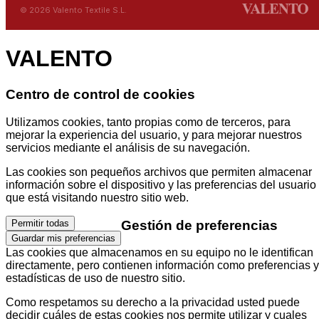
© 2026 Valento Textile S.L.
VALENTO
Centro de control de cookies
Utilizamos cookies, tanto propias como de terceros, para
mejorar la experiencia del usuario, y para mejorar nuestros
servicios mediante el análisis de su navegación.
Las cookies son pequeños archivos que permiten almacenar
información sobre el dispositivo y las preferencias del usuario
que está visitando nuestro sitio web.
Gestión de preferencias
Permitir todas
Guardar mis preferencias
Las cookies que almacenamos en su equipo no le identifican
directamente, pero contienen información como preferencias y
estadísticas de uso de nuestro sitio.
Como respetamos su derecho a la privacidad usted puede
decidir cuáles de estas cookies nos permite utilizar y cuales