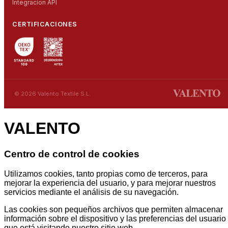
Integracion API
CERTIFICACIONES
© 2026 Valento Textile S.L.
VALENTO
Centro de control de cookies
Utilizamos cookies, tanto propias como de terceros, para
mejorar la experiencia del usuario, y para mejorar nuestros
servicios mediante el análisis de su navegación.
Las cookies son pequeños archivos que permiten almacenar
información sobre el dispositivo y las preferencias del usuario
que está visitando nuestro sitio web.