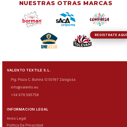
NUESTRAS OTRAS MARCAS
REGÍSTRATE AQUÍ
VALENTO TEXTILE S.L.
Plg. Plaza C. Burtina 12 50197 Zaragoza
info@valento.eu
+34 976 595758
INFORMACION LEGAL
Aviso Legal
Politica De Privacidad