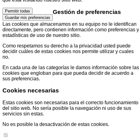
Gestión de preferencias
Permitir todas
Guardar mis preferencias
Las cookies que almacenamos en su equipo no le identifican
directamente, pero contienen información como preferencias y
estadísticas de uso de nuestro sitio.
Como respetamos su derecho a la privacidad usted puede
decidir cuáles de estas cookies nos permite utilizar y cuales
no.
En cada una de las categorías le damos información sobre las
cookies que engloban para que pueda decidir de acuerdo a
sus preferencias.
Cookies necesarias
Estas cookies son necesarias para el correcto funcionamiento
del sitio web. No sería posible la navegación ni uso de sus
servicios sin estas.
No es posible la desactivación de estas cookies.