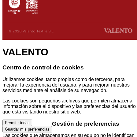
© 2026 Valento Textile S.L.
VALENTO
Centro de control de cookies
Utilizamos cookies, tanto propias como de terceros, para
mejorar la experiencia del usuario, y para mejorar nuestros
servicios mediante el análisis de su navegación.
Las cookies son pequeños archivos que permiten almacenar
información sobre el dispositivo y las preferencias del usuario
que está visitando nuestro sitio web.
Gestión de preferencias
Permitir todas
Guardar mis preferencias
Las cookies que almacenamos en su equipo no le identifican