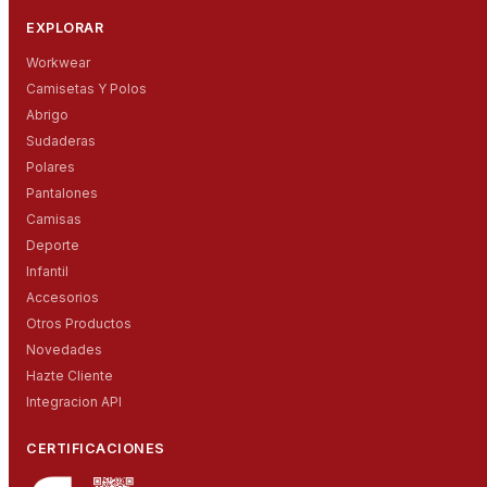
EXPLORAR
Workwear
Camisetas Y Polos
Abrigo
Sudaderas
Polares
Pantalones
Camisas
Deporte
Infantil
Accesorios
Otros Productos
Novedades
Hazte Cliente
Integracion API
CERTIFICACIONES