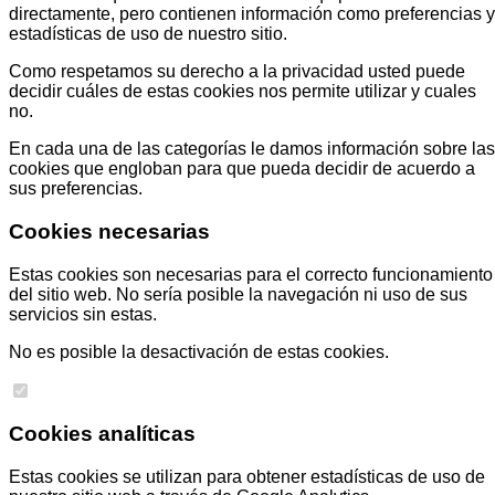
directamente, pero contienen información como preferencias y
estadísticas de uso de nuestro sitio.
Como respetamos su derecho a la privacidad usted puede
decidir cuáles de estas cookies nos permite utilizar y cuales
no.
En cada una de las categorías le damos información sobre las
cookies que engloban para que pueda decidir de acuerdo a
sus preferencias.
Cookies necesarias
Estas cookies son necesarias para el correcto funcionamiento
del sitio web. No sería posible la navegación ni uso de sus
servicios sin estas.
No es posible la desactivación de estas cookies.
Cookies analíticas
Estas cookies se utilizan para obtener estadísticas de uso de