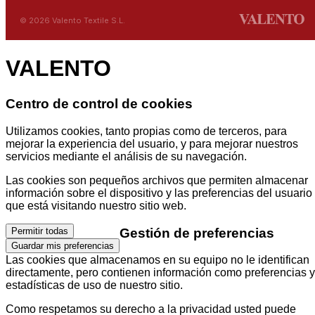
© 2026 Valento Textile S.L.
VALENTO
Centro de control de cookies
Utilizamos cookies, tanto propias como de terceros, para
mejorar la experiencia del usuario, y para mejorar nuestros
servicios mediante el análisis de su navegación.
Las cookies son pequeños archivos que permiten almacenar
información sobre el dispositivo y las preferencias del usuario
que está visitando nuestro sitio web.
Gestión de preferencias
Permitir todas
Guardar mis preferencias
Las cookies que almacenamos en su equipo no le identifican
directamente, pero contienen información como preferencias y
estadísticas de uso de nuestro sitio.
Como respetamos su derecho a la privacidad usted puede