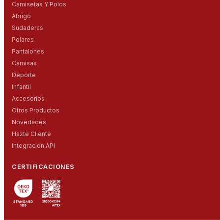
Camisetas Y Polos
Abrigo
Sudaderas
Polares
Pantalones
Camisas
Deporte
Infantil
Accesorios
Otros Productos
Novedades
Hazte Cliente
Integracion API
CERTIFICACIONES