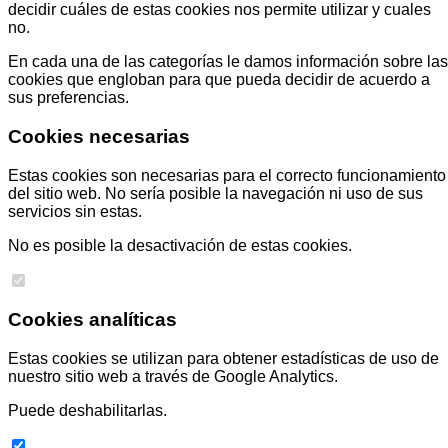
decidir cuáles de estas cookies nos permite utilizar y cuales
no.
En cada una de las categorías le damos información sobre las
cookies que engloban para que pueda decidir de acuerdo a
sus preferencias.
Cookies necesarias
Estas cookies son necesarias para el correcto funcionamiento
del sitio web. No sería posible la navegación ni uso de sus
servicios sin estas.
No es posible la desactivación de estas cookies.
Cookies analíticas
Estas cookies se utilizan para obtener estadísticas de uso de
nuestro sitio web a través de Google Analytics.
Puede deshabilitarlas.