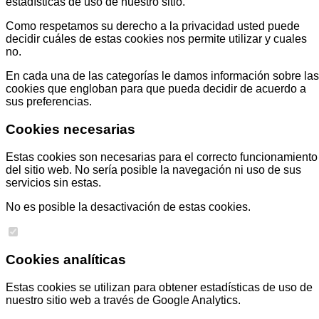
estadísticas de uso de nuestro sitio.
Como respetamos su derecho a la privacidad usted puede
decidir cuáles de estas cookies nos permite utilizar y cuales
no.
En cada una de las categorías le damos información sobre las
cookies que engloban para que pueda decidir de acuerdo a
sus preferencias.
Cookies necesarias
Estas cookies son necesarias para el correcto funcionamiento
del sitio web. No sería posible la navegación ni uso de sus
servicios sin estas.
No es posible la desactivación de estas cookies.
Cookies analíticas
Estas cookies se utilizan para obtener estadísticas de uso de
nuestro sitio web a través de Google Analytics.