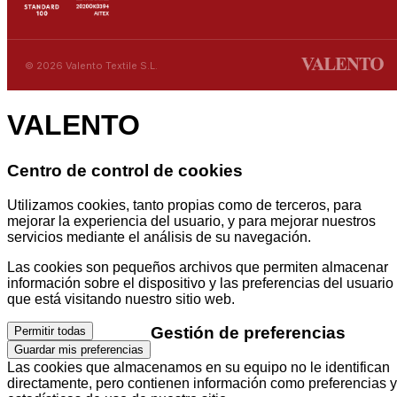
© 2026 Valento Textile S.L.
VALENTO
Centro de control de cookies
Utilizamos cookies, tanto propias como de terceros, para
mejorar la experiencia del usuario, y para mejorar nuestros
servicios mediante el análisis de su navegación.
Las cookies son pequeños archivos que permiten almacenar
información sobre el dispositivo y las preferencias del usuario
que está visitando nuestro sitio web.
Gestión de preferencias
Permitir todas
Guardar mis preferencias
Las cookies que almacenamos en su equipo no le identifican
directamente, pero contienen información como preferencias y