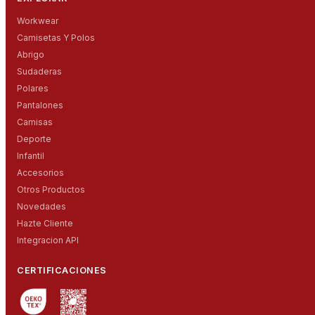
Workwear
Camisetas Y Polos
Abrigo
Sudaderas
Polares
Pantalones
Camisas
Deporte
Infantil
Accesorios
Otros Productos
Novedades
Hazte Cliente
Integracion API
CERTIFICACIONES