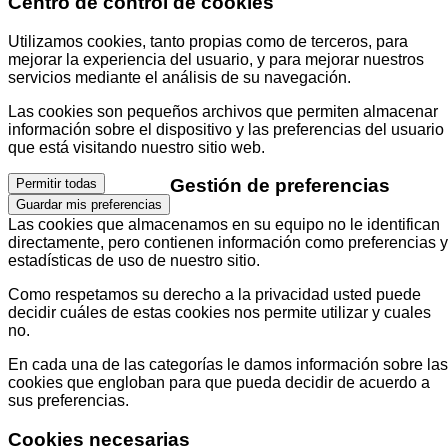
Centro de control de cookies
Utilizamos cookies, tanto propias como de terceros, para
mejorar la experiencia del usuario, y para mejorar nuestros
servicios mediante el análisis de su navegación.
Las cookies son pequeños archivos que permiten almacenar
información sobre el dispositivo y las preferencias del usuario
que está visitando nuestro sitio web.
Gestión de preferencias
Permitir todas
Guardar mis preferencias
Las cookies que almacenamos en su equipo no le identifican
directamente, pero contienen información como preferencias y
estadísticas de uso de nuestro sitio.
Como respetamos su derecho a la privacidad usted puede
decidir cuáles de estas cookies nos permite utilizar y cuales
no.
En cada una de las categorías le damos información sobre las
cookies que engloban para que pueda decidir de acuerdo a
sus preferencias.
Cookies necesarias