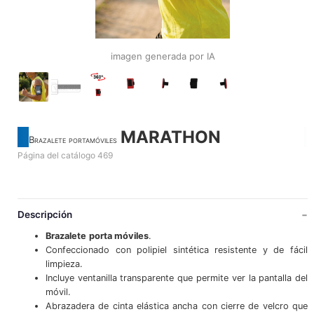
imagen generada por IA
MARATHON
Brazalete portamóviles
Página del catálogo 469
Descripción
Brazalete
porta móviles
.
Confeccionado con polipiel sintética resistente y de fácil
limpieza.
Incluye ventanilla transparente que permite ver la pantalla del
móvil.
Abrazadera de cinta elástica ancha con cierre de velcro que