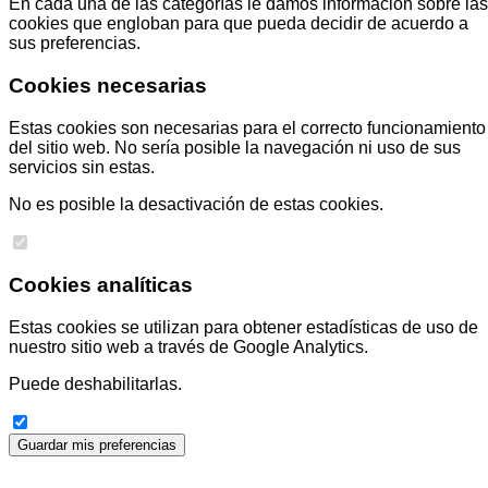
En cada una de las categorías le damos información sobre las
cookies que engloban para que pueda decidir de acuerdo a
sus preferencias.
Cookies necesarias
Estas cookies son necesarias para el correcto funcionamiento
del sitio web. No sería posible la navegación ni uso de sus
servicios sin estas.
No es posible la desactivación de estas cookies.
Cookies analíticas
Estas cookies se utilizan para obtener estadísticas de uso de
nuestro sitio web a través de Google Analytics.
Puede deshabilitarlas.
Guardar mis preferencias