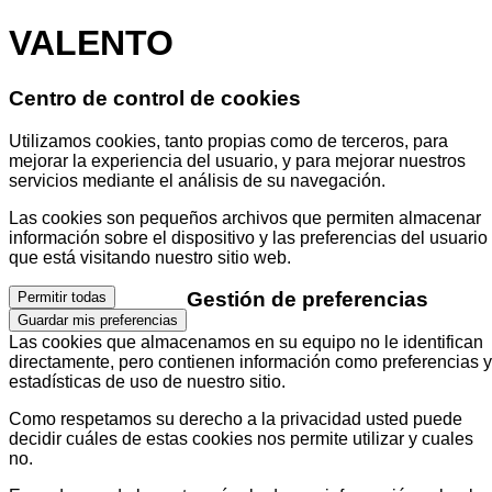
VALENTO
Centro de control de cookies
Utilizamos cookies, tanto propias como de terceros, para
mejorar la experiencia del usuario, y para mejorar nuestros
servicios mediante el análisis de su navegación.
Las cookies son pequeños archivos que permiten almacenar
información sobre el dispositivo y las preferencias del usuario
que está visitando nuestro sitio web.
Gestión de preferencias
Permitir todas
Guardar mis preferencias
Las cookies que almacenamos en su equipo no le identifican
directamente, pero contienen información como preferencias y
estadísticas de uso de nuestro sitio.
Como respetamos su derecho a la privacidad usted puede
decidir cuáles de estas cookies nos permite utilizar y cuales
no.