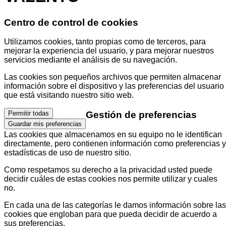
Centro de control de cookies
Utilizamos cookies, tanto propias como de terceros, para
mejorar la experiencia del usuario, y para mejorar nuestros
servicios mediante el análisis de su navegación.
Las cookies son pequeños archivos que permiten almacenar
información sobre el dispositivo y las preferencias del usuario
que está visitando nuestro sitio web.
Gestión de preferencias
Permitir todas
Guardar mis preferencias
Las cookies que almacenamos en su equipo no le identifican
directamente, pero contienen información como preferencias y
estadísticas de uso de nuestro sitio.
Como respetamos su derecho a la privacidad usted puede
decidir cuáles de estas cookies nos permite utilizar y cuales
no.
En cada una de las categorías le damos información sobre las
cookies que engloban para que pueda decidir de acuerdo a
sus preferencias.