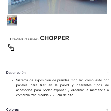
CHOPPER
Expositor de prendas
Descripción
Sistema de exposición de prendas modular, compuesto por
paneles para fijar en la pared y diferentes tipos de
accesorios para poder exponer y ordernar la mercancía a
comercializar. Medida 2,20 cm de alto.
Colores