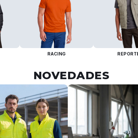
RACING
REPORT
NOVEDADES