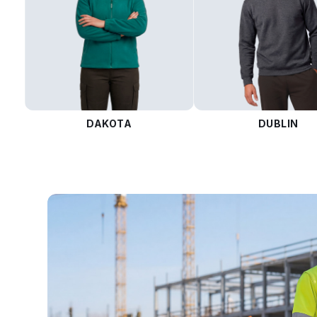
DAKOTA
DUBLIN