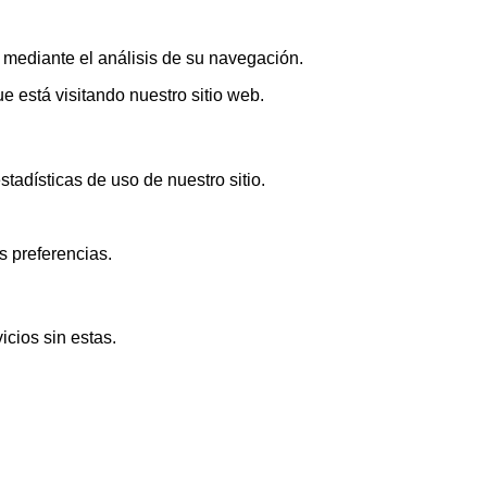
s mediante el análisis de su navegación.
 está visitando nuestro sitio web.
adísticas de uso de nuestro sitio.
s preferencias.
icios sin estas.