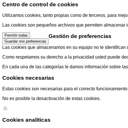
Centro de control de cookies
Utilizamos cookies, tanto propias como de terceros, para mejor
Las cookies son pequeños archivos que permiten almacenar info
Gestión de preferencias
Permitir todas
Guardar mis preferencias
Las cookies que almacenamos en su equipo no le identifican di
Como respetamos su derecho a la privacidad usted puede decid
En cada una de las categorías le damos información sobre la
Cookies necesarias
Estas cookies son necesarias para el correcto funcionamiento d
No es posible la desactivación de estas cookies.
Cookies analíticas