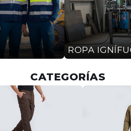
ROPA IGNÍF
CATEGORÍAS