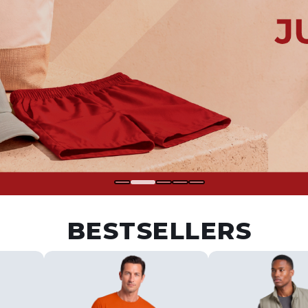
BESTSELLERS