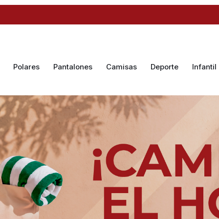
Polares
Pantalones
Camisas
Deporte
Infantil