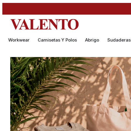
Workwear
Camisetas Y Polos
Abrigo
Sudaderas