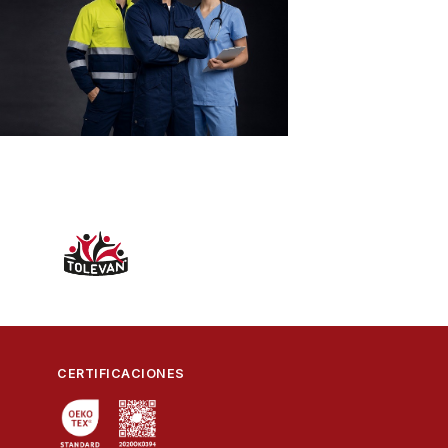
CERTIFICACIONES