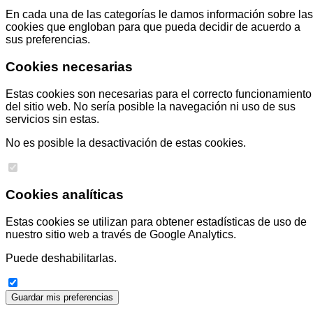
En cada una de las categorías le damos información sobre las
cookies que engloban para que pueda decidir de acuerdo a
sus preferencias.
Cookies necesarias
Estas cookies son necesarias para el correcto funcionamiento
del sitio web. No sería posible la navegación ni uso de sus
servicios sin estas.
No es posible la desactivación de estas cookies.
Cookies analíticas
Estas cookies se utilizan para obtener estadísticas de uso de
nuestro sitio web a través de Google Analytics.
Puede deshabilitarlas.
Guardar mis preferencias