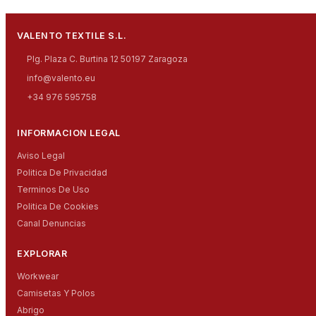
VALENTO TEXTILE S.L.
Plg. Plaza C. Burtina 12 50197 Zaragoza
info@valento.eu
+34 976 595758
INFORMACION LEGAL
Aviso Legal
Politica De Privacidad
Terminos De Uso
Politica De Cookies
Canal Denuncias
EXPLORAR
Workwear
Camisetas Y Polos
Abrigo