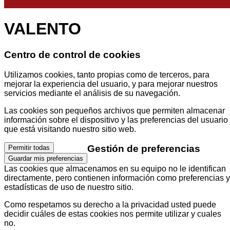
VALENTO
Centro de control de cookies
Utilizamos cookies, tanto propias como de terceros, para
mejorar la experiencia del usuario, y para mejorar nuestros
servicios mediante el análisis de su navegación.
Las cookies son pequeños archivos que permiten almacenar
información sobre el dispositivo y las preferencias del usuario
que está visitando nuestro sitio web.
Gestión de preferencias
Permitir todas
Guardar mis preferencias
Las cookies que almacenamos en su equipo no le identifican
directamente, pero contienen información como preferencias y
estadísticas de uso de nuestro sitio.
Como respetamos su derecho a la privacidad usted puede
decidir cuáles de estas cookies nos permite utilizar y cuales
no.