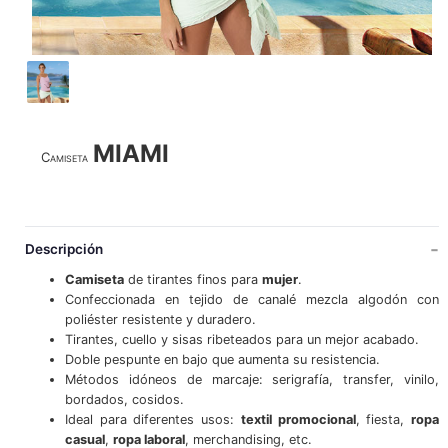
MIAMI
Camiseta
Descripción
Camiseta
de tirantes finos para
mujer
.
Confeccionada en tejido de canalé mezcla algodón con
poliéster resistente y duradero.
Tirantes, cuello y sisas ribeteados para un mejor acabado.
Doble pespunte en bajo que aumenta su resistencia.
Métodos idóneos de marcaje: serigrafía, transfer, vinilo,
bordados, cosidos.
Ideal para diferentes usos:
textil promocional
, fiesta,
ropa
casual
,
ropa laboral
, merchandising, etc.