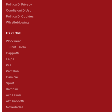
Politica Di Privacy
Condizioni D Uso
Politica Di Cookies
Whistleblowing
EXPLORE
Workwear
T-Shirt E Polo
Cappotti
Felpe
Pile
Pantaloni
Camicie
Sport
Bambini
Accessori
Altri Prodotti
Novedades