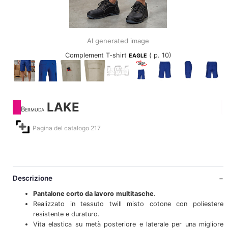
AI generated image
Complement T-shirt
( p. 10)
EAGLE
LAKE
Bermuda
Pagina del catalogo 217
Descrizione
Pantalone corto da lavoro
multitasche
.
Realizzato in tessuto twill misto cotone con poliestere
resistente e duraturo.
Vita elastica su metà posteriore e laterale per una migliore