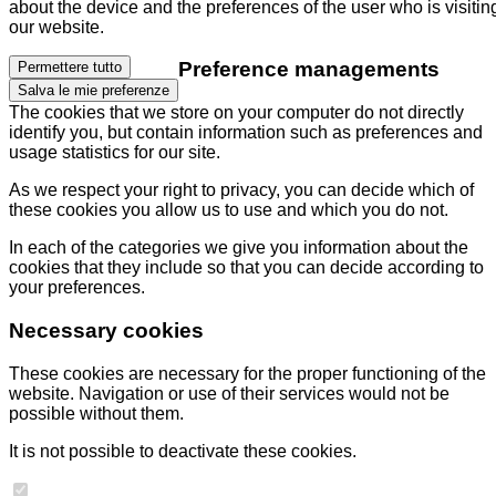
about the device and the preferences of the user who is visitin
our website.
Preference managements
Permettere tutto
Salva le mie preferenze
The cookies that we store on your computer do not directly
identify you, but contain information such as preferences and
usage statistics for our site.
As we respect your right to privacy, you can decide which of
these cookies you allow us to use and which you do not.
In each of the categories we give you information about the
cookies that they include so that you can decide according to
your preferences.
Necessary cookies
These cookies are necessary for the proper functioning of the
website. Navigation or use of their services would not be
possible without them.
It is not possible to deactivate these cookies.