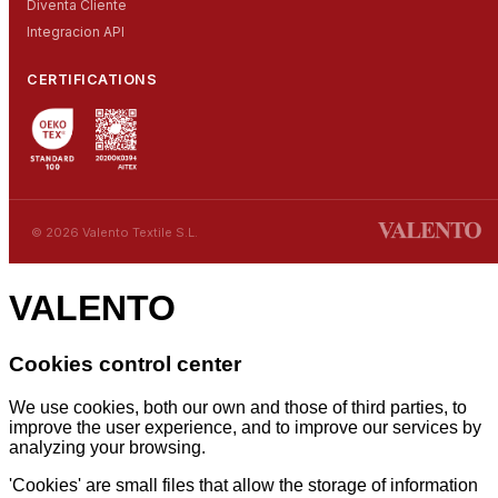
Diventa Cliente
Integracion API
CERTIFICATIONS
© 2026 Valento Textile S.L.
VALENTO
Cookies control center
We use cookies, both our own and those of third parties, to
improve the user experience, and to improve our services by
analyzing your browsing.
'Cookies' are small files that allow the storage of information