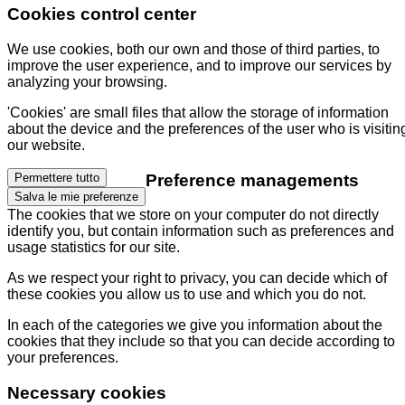
Cookies control center
We use cookies, both our own and those of third parties, to
improve the user experience, and to improve our services by
analyzing your browsing.
'Cookies' are small files that allow the storage of information
about the device and the preferences of the user who is visitin
our website.
Preference managements
Permettere tutto
Salva le mie preferenze
The cookies that we store on your computer do not directly
identify you, but contain information such as preferences and
usage statistics for our site.
As we respect your right to privacy, you can decide which of
these cookies you allow us to use and which you do not.
In each of the categories we give you information about the
cookies that they include so that you can decide according to
your preferences.
Necessary cookies