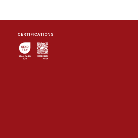
CERTIFICATIONS