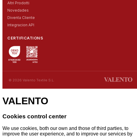
Altri Prodotti
Novedades
Diventa Cliente
Integracion API
CERTIFICATIONS
© 2026 Valento Textile S.L.
VALENTO
Cookies control center
We use cookies, both our own and those of third parties, to
improve the user experience, and to improve our services by