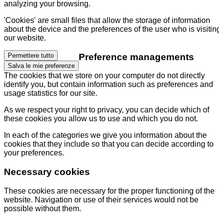
analyzing your browsing.
'Cookies' are small files that allow the storage of information
about the device and the preferences of the user who is visitin
our website.
Preference managements
Permettere tutto
Salva le mie preferenze
The cookies that we store on your computer do not directly
identify you, but contain information such as preferences and
usage statistics for our site.
As we respect your right to privacy, you can decide which of
these cookies you allow us to use and which you do not.
In each of the categories we give you information about the
cookies that they include so that you can decide according to
your preferences.
Necessary cookies
These cookies are necessary for the proper functioning of the
website. Navigation or use of their services would not be
possible without them.