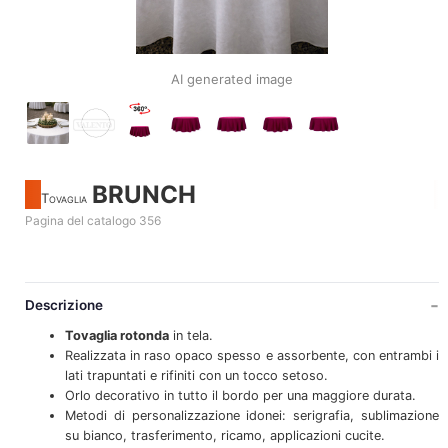
AI generated image
BRUNCH
Tovaglia
Pagina del catalogo 356
Descrizione
Tovaglia rotonda
in tela.
Realizzata in raso opaco spesso e assorbente, con entrambi i
lati trapuntati e rifiniti con un tocco setoso.
Orlo decorativo in tutto il bordo per una maggiore durata.
Metodi di personalizzazione idonei: serigrafia, sublimazione
su bianco, trasferimento, ricamo, applicazioni cucite.