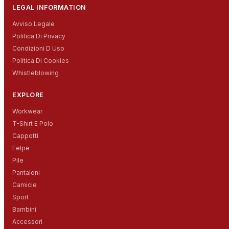
LEGAL INFORMATION
Avviso Legale
Politica Di Privacy
Condizioni D Uso
Politica Di Cookies
Whistleblowing
EXPLORE
Workwear
T-Shirt E Polo
Cappotti
Felpe
Pile
Pantaloni
Camicie
Sport
Bambini
Accessori