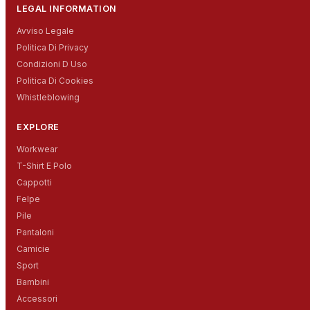
LEGAL INFORMATION
Avviso Legale
Politica Di Privacy
Condizioni D Uso
Politica Di Cookies
Whistleblowing
EXPLORE
Workwear
T-Shirt E Polo
Cappotti
Felpe
Pile
Pantaloni
Camicie
Sport
Bambini
Accessori