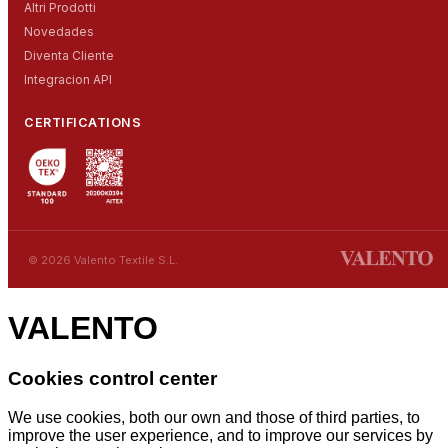
Altri Prodotti
Novedades
Diventa Cliente
Integracion API
CERTIFICATIONS
© 2026 Valento Textile S.L.
VALENTO
Cookies control center
We use cookies, both our own and those of third parties, to
improve the user experience, and to improve our services by