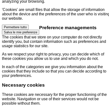
analyzing your browsing.
'Cookies' are small files that allow the storage of information
about the device and the preferences of the user who is visitin
our website.
Preference managements
Permettere tutto
Salva le mie preferenze
The cookies that we store on your computer do not directly
identify you, but contain information such as preferences and
usage statistics for our site.
As we respect your right to privacy, you can decide which of
these cookies you allow us to use and which you do not.
In each of the categories we give you information about the
cookies that they include so that you can decide according to
your preferences.
Necessary cookies
These cookies are necessary for the proper functioning of the
website. Navigation or use of their services would not be
possible without them.