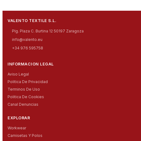
VALENTO TEXTILE S.L.
Plg. Plaza C. Burtina 12 50197 Zaragoza
info@valento.eu
+34 976 595758
INFORMACION LEGAL
Aviso Legal
Politica De Privacidad
Terminos De Uso
Politica De Cookies
Canal Denuncias
EXPLORAR
Workwear
Camisetas Y Polos