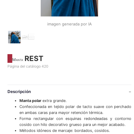
imagen generada por IA
REST
Manta
Página del catálogo 420
Descripción
Manta polar
extra grande.
Confeccionada en tejido polar de tacto suave con perchado
en ambas caras para mayor retención térmica.
Forma rectangular con esquinas redondeadas y contorno
cosido con hilo decorativo grueso para un mejor acabado.
Métodos idóneos de marcaje: bordados, cosidos.