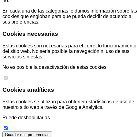
no.
En cada una de las categorías le damos información sobre las
cookies que engloban para que pueda decidir de acuerdo a
sus preferencias.
Cookies necesarias
Estas cookies son necesarias para el correcto funcionamiento
del sitio web. No sería posible la navegación ni uso de sus
servicios sin estas.
No es posible la desactivación de estas cookies.
Cookies analíticas
Estas cookies se utilizan para obtener estadísticas de uso de
nuestro sitio web a través de Google Analytics.
Puede deshabilitarlas.
Guardar mis preferencias