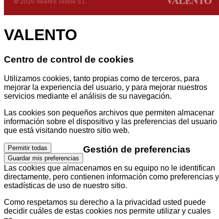
© 2026 Valento Textile S.L.
VALENTO
Centro de control de cookies
Utilizamos cookies, tanto propias como de terceros, para
mejorar la experiencia del usuario, y para mejorar nuestros
servicios mediante el análisis de su navegación.
Las cookies son pequeños archivos que permiten almacenar
información sobre el dispositivo y las preferencias del usuario
que está visitando nuestro sitio web.
Gestión de preferencias
Permitir todas
Guardar mis preferencias
Las cookies que almacenamos en su equipo no le identifican
directamente, pero contienen información como preferencias y
estadísticas de uso de nuestro sitio.
Como respetamos su derecho a la privacidad usted puede
decidir cuáles de estas cookies nos permite utilizar y cuales