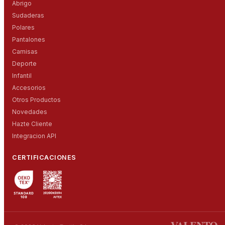
Abrigo
Sudaderas
Polares
Pantalones
Camisas
Deporte
Infantil
Accesorios
Otros Productos
Novedades
Hazte Cliente
Integracion API
CERTIFICACIONES